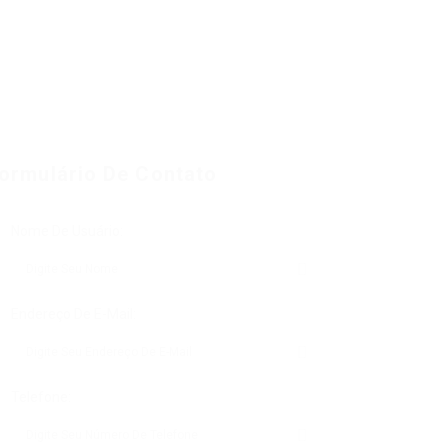
ormulário De Contato
Nome De Usuário:
Endereço De E-Mail:
Telefone: