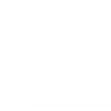
Neomera - Todos os Direitos Reservados