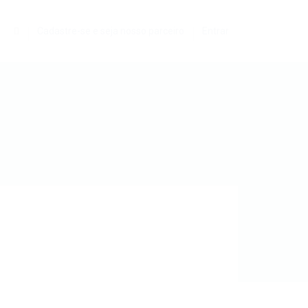
0
Cadastre-se e seja nosso parceiro
Entrar