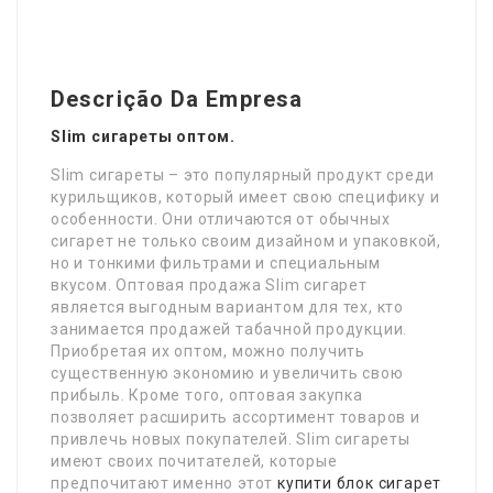
Descrição Da Empresa
Slim сигареты оптом.
Slim сигареты – это популярный продукт среди
курильщиков, который имеет свою специфику и
особенности. Они отличаются от обычных
сигарет не только своим дизайном и упаковкой,
но и тонкими фильтрами и специальным
вкусом. Оптовая продажа Slim сигарет
является выгодным вариантом для тех, кто
занимается продажей табачной продукции.
Приобретая их оптом, можно получить
существенную экономию и увеличить свою
прибыль. Кроме того, оптовая закупка
позволяет расширить ассортимент товаров и
привлечь новых покупателей. Slim сигареты
имеют своих почитателей, которые
предпочитают именно этот
купити блок сигарет