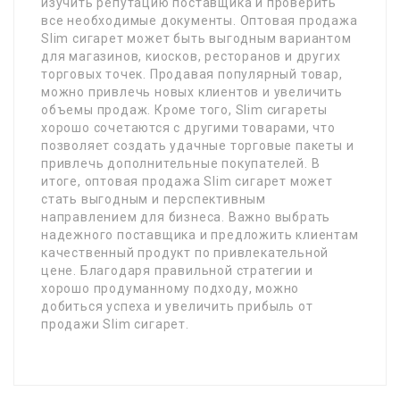
изучить репутацию поставщика и проверить
все необходимые документы. Оптовая продажа
Slim сигарет может быть выгодным вариантом
для магазинов, киосков, ресторанов и других
торговых точек. Продавая популярный товар,
можно привлечь новых клиентов и увеличить
объемы продаж. Кроме того, Slim сигареты
хорошо сочетаются с другими товарами, что
позволяет создать удачные торговые пакеты и
привлечь дополнительные покупателей. В
итоге, оптовая продажа Slim сигарет может
стать выгодным и перспективным
направлением для бизнеса. Важно выбрать
надежного поставщика и предложить клиентам
качественный продукт по привлекательной
цене. Благодаря правильной стратегии и
хорошо продуманному подходу, можно
добиться успеха и увеличить прибыль от
продажи Slim сигарет.