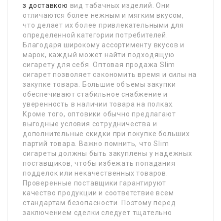
з доставкою
вид табачных изделий. Они
отличаются более нежным и мягким вкусом,
что делает их более привлекательными для
определенной категории потребителей.
Благодаря широкому ассортименту вкусов и
марок, каждый может найти подходящую
сигарету для себя. Оптовая продажа Slim
сигарет позволяет сэкономить время и силы на
закупке товара. Большие объемы закупки
обеспечивают стабильное снабжение и
уверенность в наличии товара на полках.
Кроме того, оптовики обычно предлагают
выгодные условия сотрудничества и
дополнительные скидки при покупке больших
партий товара. Важно помнить, что Slim
сигареты должны быть закуплены у надежных
поставщиков, чтобы избежать попадания
подделок или некачественных товаров.
Проверенные поставщики гарантируют
качество продукции и соответствие всем
стандартам безопасности. Поэтому перед
заключением сделки следует тщательно