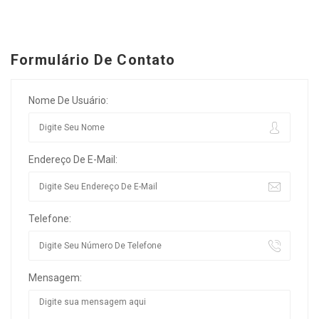
Formulário De Contato
Nome De Usuário:
Endereço De E-Mail:
Telefone:
Mensagem: