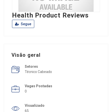
Health Product Reviews
Segue
Visão geral
Setores
Técnico Cabeado
Vagas Postadas
0
Visualizado
65