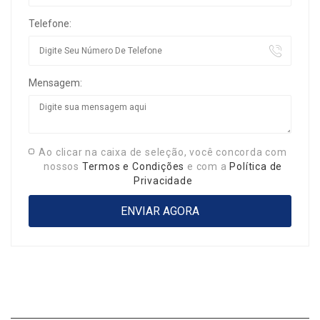
Telefone:
Mensagem:
Ao clicar na caixa de seleção, você concorda com
nossos
Termos e Condições
e com a
Política de
Privacidade