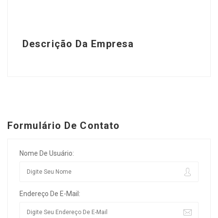
Descrição Da Empresa
Formulário De Contato
Nome De Usuário:
Endereço De E-Mail: