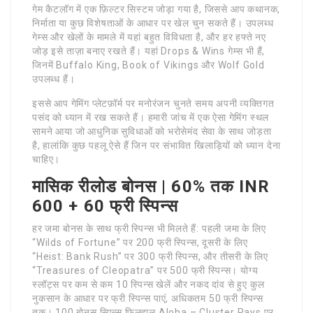
गेम कैटलॉग में एक फ़िल्टर सिस्टम जोड़ा गया है, जिससे आप कथानक,
निर्माता या कुछ विशेषताओं के आधार पर खेल चुन सकते हैं। उपलब्ध
गेम्स और खेलों के मामले में यहां बहुत विविधता है, और हर हफ्ते नए
जोड़ इसे ताज़ा बनाए रखते हैं। यहां Drops & Wins गेम्स भी हैं,
जिनमें Buffalo King, Book of Vikings और Wolf Gold
उपलब्ध हैं।
इससे आप गेमिंग प्लेटफ़ॉर्म पर मनोरंजन चुनते समय अपनी व्यक्तिगत
पसंद को ध्यान में रख सकते हैं। हमारी जांच में एक ऐसा गेमिंग स्थल
सामने आया जो आधुनिक सुविधाओं को भरोसेमंद सेवा के साथ जोड़ता
है, हालांकि कुछ पहलू ऐसे हैं जिन पर संभावित खिलाड़ियों को ध्यान देना
चाहिए।
मासिक रीलोड बोनस | 60% तक INR
600 + 60 फ्री स्पिन्स
हर जमा बोनस के साथ फ्री स्पिन्स भी मिलते हैं: पहली जमा के लिए
“Wilds of Fortune” पर 200 फ्री स्पिन्स, दूसरी के लिए
“Heist: Bank Rush” पर 300 फ्री स्पिन्स, और तीसरी के लिए
“Treasures of Cleopatra” पर 500 फ्री स्पिन्स। योग्य
स्लॉट्स पर कम से कम 10 स्पिन्स खेलें और नकद दांव से हुए कुल
नुकसान के आधार पर फ्री स्पिन्स पाएं, अधिकतम 50 फ्री स्पिन्स
तक। 100 बोनस स्पिन्स फिलहाल Aloha – Cluster Pays पर