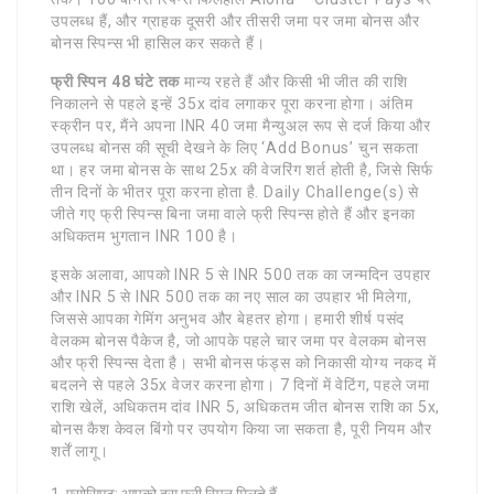
उपलब्ध हैं, और ग्राहक दूसरी और तीसरी जमा पर जमा बोनस और
बोनस स्पिन्स भी हासिल कर सकते हैं।
फ्री स्पिन
48 घंटे तक
मान्य रहते हैं और किसी भी जीत की राशि
निकालने से पहले इन्हें 35x दांव लगाकर पूरा करना होगा। अंतिम
स्क्रीन पर, मैंने अपना INR 40 जमा मैन्युअल रूप से दर्ज किया और
उपलब्ध बोनस की सूची देखने के लिए ‘Add Bonus’ चुन सकता
था। हर जमा बोनस के साथ 25x की वेजरिंग शर्त होती है, जिसे सिर्फ
तीन दिनों के भीतर पूरा करना होता है. Daily Challenge(s) से
जीते गए फ्री स्पिन्स बिना जमा वाले फ्री स्पिन्स होते हैं और इनका
अधिकतम भुगतान INR 100 है।
इसके अलावा, आपको INR 5 से INR 500 तक का जन्मदिन उपहार
और INR 5 से INR 500 तक का नए साल का उपहार भी मिलेगा,
जिससे आपका गेमिंग अनुभव और बेहतर होगा। हमारी शीर्ष पसंद
वेलकम बोनस पैकेज है, जो आपके पहले चार जमा पर वेलकम बोनस
और फ्री स्पिन्स देता है। सभी बोनस फंड्स को निकासी योग्य नकद में
बदलने से पहले 35x वेजर करना होगा। 7 दिनों में वेटिंग, पहले जमा
राशि खेलें, अधिकतम दांव INR 5, अधिकतम जीत बोनस राशि का 5x,
बोनस कैश केवल बिंगो पर उपयोग किया जा सकता है, पूरी नियम और
शर्तें लागू।
एसोसिएट: आपको दस फ्री स्पिन मिलते हैं