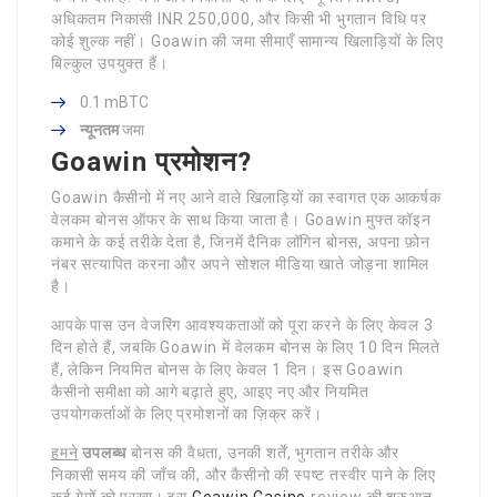
अधिकतम निकासी INR 250,000, और किसी भी भुगतान विधि पर
कोई शुल्क नहीं। Goawin की जमा सीमाएँ सामान्य खिलाड़ियों के लिए
बिल्कुल उपयुक्त हैं।
0.1 mBTC
न्यूनतम
जमा
Goawin प्रमोशन?
Goawin कैसीनो में नए आने वाले खिलाड़ियों का स्वागत एक आकर्षक
वेलकम बोनस ऑफर के साथ किया जाता है। Goawin मुफ्त कॉइन
कमाने के कई तरीके देता है, जिनमें दैनिक लॉगिन बोनस, अपना फ़ोन
नंबर सत्यापित करना और अपने सोशल मीडिया खाते जोड़ना शामिल
है।
आपके पास उन वेजरिंग आवश्यकताओं को पूरा करने के लिए केवल 3
दिन होते हैं, जबकि Goawin में वेलकम बोनस के लिए 10 दिन मिलते
हैं, लेकिन नियमित बोनस के लिए केवल 1 दिन। इस Goawin
कैसीनो समीक्षा को आगे बढ़ाते हुए, आइए नए और नियमित
उपयोगकर्ताओं के लिए प्रमोशनों का ज़िक्र करें।
हमने
उपलब्ध
बोनस की वैधता, उनकी शर्तें, भुगतान तरीके और
निकासी समय की जाँच की, और कैसीनो की स्पष्ट तस्वीर पाने के लिए
कई गेमों को परखा। इस
Goawin Casino
review की शुरुआत