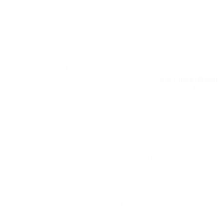
nutzen Sie es nicht erneut für E-Mail- oder S
meisten Einzahlungsmethoden sofort, darunter
Diese Allgemeinen Geschäftsbedingungen reg
Legiano bietet insgesamt über 2.000 versch
Softwareanbietern. Meist sind es nur kleine
können. Für Banküberweisungen liegt das M
Bearbeitungskosten.
Auf MDC findest du ausführliche Analysen z
echte Informationen. Eine
faire Umsatzbedi
finden – es geht um Balance. Solche Angebo
hervorzustechen. Damit schützen sich Casino
verschwinden. Im Test zeigte sich, dass die 
was für die Branche im Jahr 2026 ein überdur
Wir helfen dir, diese Gefahr Enttäuschung z
Geschäftspraktiken und unfairen Bonus-Bed
stellen sich die Bonus-Bedingungen als unfa
Chance hast, einen derartigen Bonus gemäß
Verschlüsselung sollte Daten und Zahlungen 
von deinen Vorlieben kannst du dich für ein
sich bei deinen bevorzugten Spielen einsetz
entwickelt, damit du herausfinden kannst, ob
anderen Bonus-Angeboten auch gilt eine Ums
zurück-Guthaben erneut einzusetzen ist. All