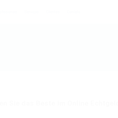
ofissionais
Serviços
Clientes
Contato
en Sie das Beste im Online Echtgel