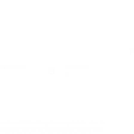
F
gas Postadas
Visualizado
14
ne übersichtliche Navigation sorgen dafür, dass du
heit verwenden Sie ein einzigartiges Passwort und