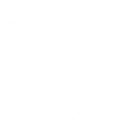
h einsetzen musst, bevor eine Auszahlung möglich
zwar nicht suggerieren, doch kannst Du bei Legiano
u kannst Du einfach alle Wetten aus dem Bet Builder
dem Symbol auf einem Wettschein kombinieren.
Bet Builder in den jeweiligen Wettmärkten zu finden.
st, liegt komplett in Deiner Hand. Jeder sollte ein
mit Jeton oder MiFinity verlinken lassen kann. Die
n den Fußnoten der Webseite oder im eingeloggten
rn ohne OASIS kann sich Legiano damit nachhaltig
nsbesondere risikofreudige Spieler, die auf seltenere,
ntführt dich in die Wildnis Nordamerikas, wo Büffel
n. Für viele Gewinnmöglichkeiten sorgen dabei
hes, aber unterhaltsames Gameplay, bei dem sich
ben. Spieler setzen auf einzelne Zahlen, Farben oder
r Runde ankündigt und die Kugel zum Stillstand
en, innovative Funktionen und eine bunte Grafik
, die es gibt, benötigt diese Variante noch weniger
iano ist eine vereinfachte Anmeldung möglich. Sie
or Sie alle Funktionen nutzen können, und Sie können