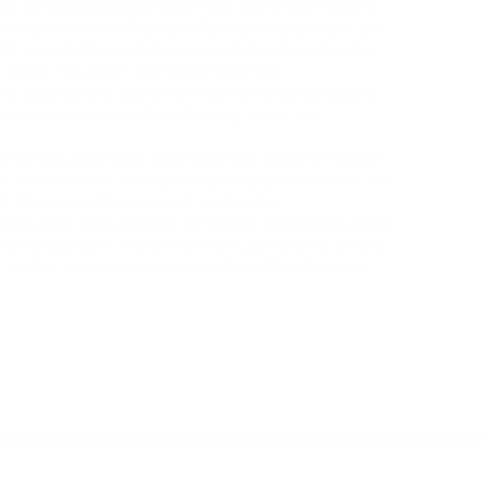
 Die Mindestauszahlung beträgt ebenfalls 10 Euro
asinos am unteren Ende der Auszahlungsgrenze. Um
ino
seinem Gesamtimage gerecht wird, lassen Sie
 jeden Teil davon betrachten! Die SSL-
ür zusätzliche Sicherheit. Die fehlende deutsche
nd keine rechtliche Absicherung durch die
und Spielauswahl, die internationale Anbieter bieten.
uf international anerkannte Lizenzgeber achten, die
. Wer sie im Voraus liest, vermeidet
elt nutzen. Bonusregeln verstehen Die Bedingungen
sch erfüllbar sein. Wer ein Online-Casino ohne OASIS
 prüfen, um eine sichere und faire Plattform zu