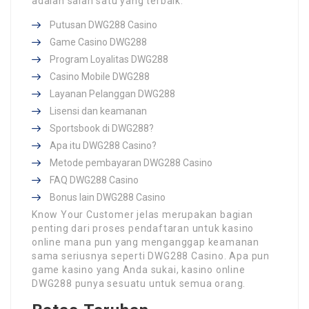
adalah salah satu yang terbaik.
Putusan DWG288 Casino
Game Casino DWG288
Program Loyalitas DWG288
Casino Mobile DWG288
Layanan Pelanggan DWG288
Lisensi dan keamanan
Sportsbook di DWG288?
Apa itu DWG288 Casino?
Metode pembayaran DWG288 Casino
FAQ DWG288 Casino
Bonus lain DWG288 Casino
Know Your Customer jelas merupakan bagian
penting dari proses pendaftaran untuk kasino
online mana pun yang menganggap keamanan
sama seriusnya seperti DWG288 Casino. Apa pun
game kasino yang Anda sukai, kasino online
DWG288 punya sesuatu untuk semua orang.