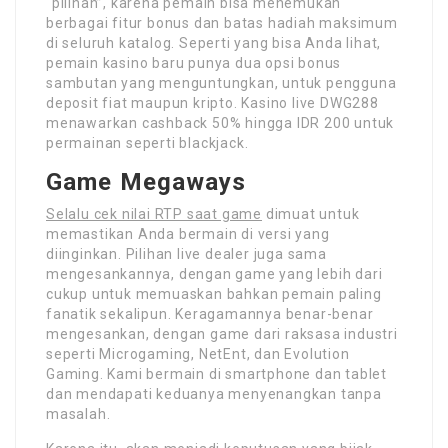
“pilihan”, karena pemain bisa menemukan
berbagai fitur bonus dan batas hadiah maksimum
di seluruh katalog. Seperti yang bisa Anda lihat,
pemain kasino baru punya dua opsi bonus
sambutan yang menguntungkan, untuk pengguna
deposit fiat maupun kripto. Kasino live DWG288
menawarkan cashback 50% hingga IDR 200 untuk
permainan seperti blackjack.
Game Megaways
Selalu cek nilai RTP saat game
dimuat untuk
memastikan Anda bermain di versi yang
diinginkan. Pilihan live dealer juga sama
mengesankannya, dengan game yang lebih dari
cukup untuk memuaskan bahkan pemain paling
fanatik sekalipun. Keragamannya benar-benar
mengesankan, dengan game dari raksasa industri
seperti Microgaming, NetEnt, dan Evolution
Gaming. Kami bermain di smartphone dan tablet
dan mendapati keduanya menyenangkan tanpa
masalah.