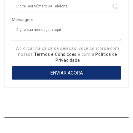
Mensagem:
Ao clicar na caixa de seleção, você concorda com
nossos
Termos e Condições
e com a
Política de
Privacidade