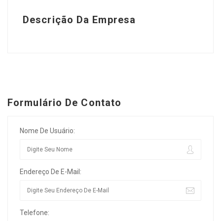
Descrição Da Empresa
Formulário De Contato
Nome De Usuário:
Endereço De E-Mail:
Telefone: