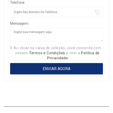
Telefone:
Mensagem:
Ao clicar na caixa de seleção, você concorda com
nossos
Termos e Condições
e com a
Política de
Privacidade