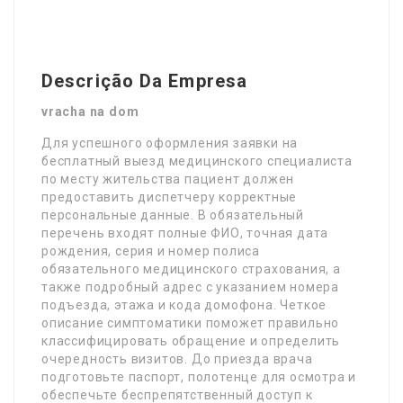
Descrição Da Empresa
vracha na dom
Для успешного оформления заявки на
бесплатный выезд медицинского специалиста
по месту жительства пациент должен
предоставить диспетчеру корректные
персональные данные. В обязательный
перечень входят полные ФИО, точная дата
рождения, серия и номер полиса
обязательного медицинского страхования, а
также подробный адрес с указанием номера
подъезда, этажа и кода домофона. Четкое
описание симптоматики поможет правильно
классифицировать обращение и определить
очередность визитов. До приезда врача
подготовьте паспорт, полотенце для осмотра и
обеспечьте беспрепятственный доступ к