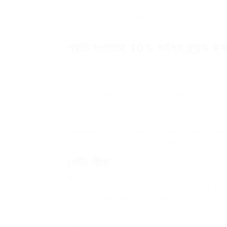
অপেক্ষার সময় বেশি হওয়ার সাধারণ কারণগুলো: ব্যাংক ট্রান্স
অন্যান্য অনেক ক্রিপ্টো ক্যাসিনোর মতোই, CV999-এর আলাদা ক
বন্ধ করে দেবে এবং নিশ্চিত করবে যে আপনি কোনো প্রচারমূলক ই
প্রতি সপ্তাহে 10% পর্যন্ত গ্র্যান্ড ক্
ফিয়াট বা ক্রিপ্টো—যেকোনোটি ব্যবহার করে দ্রুত উত্তোলনের স
স্পোর্টসবুকের মধ্যে যাতায়াত এতটাই সহজ যে পুরো অভিজ্ঞতাই
মতো ই-ওয়ালেট, Paysafecard-এর মতো ভাউচার, এবং Ma
অন্যান্য ক্রিপ্টোকারেন্সিতে জমা ও উত্তোলন করা যায়। এই পে
হবে।
ন্যূনতম
জমা BDT 10, আর উত্তোলনের ক্ষেত্রে পদ্ধতির ওপর
রেজিস্ট্রেশন উইন্ডোতে নিয়ে যাওয়া হবে, যেখানে ইমেইল ও পাসও
20, কিন্তু ন্যূনতম উইথড্রয়াল BDT 100, তাই টাকা তোলার বি
বেটিং সীমা
ফ্রি
স্পিনগুলো Nolimit City-এর Tombstone No Mercy স্লট
বেশিরভাগ অনলাইন বেটিংপ্রেমীর চাহিদা পূরণ করতে পারে। কম সী
Bonusbet Review দেখে নিন। জুয়ার সাইটগুলোকে ৫/৫ তারকা 
চলে।