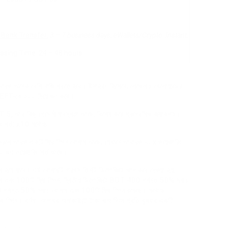
 Bank Transfer:
3 – 7 business days;
eWallets/Crypto: Instant;
ssing Time: 24 – 48 hours
ও অনেক বেশি বাজি ধরতে হবে। উদাহরণ হিসেবে, লেভেল ১ খেলোয়াড়ের
WEFT-কে ২০০ দিয়ে গুণ করে।
ি BDT 5, আর কিছু গেমে সীমাবদ্ধতা আছে, বিশেষ করে প্রগ্রেসিভ জ্যাকপট।
শর্ত: x10 সর্বোচ্চ
 করলে আরও একটি ফ্রি স্পিন বোনাস আছে, যেখানে আবারও ৪০x ওয়েজারিং
০ গুণ ওয়েজারিং শর্ত আছে।
িল হয়ে যাবে। এই বোনাসটি প্রথম তিনটি ডিপোজিটে ভাগ করে দেওয়া হয়,
এবং 100টি ফ্রি স্পিন, দ্বিতীয় ডিপোজিটে BDT 400 পর্যন্ত 50% ম্যাচ
র্যন্ত 50% ম্যাচ বোনাস এবং 100টি ফ্রি স্পিন রয়েছে। সর্বোচ্চ
্পিন। বর্ণনা: আপনার অ্যাকাউন্টে টাকা জমা দিলে প্রতি বুধবার একটি