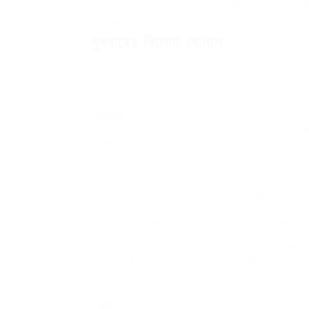
ওয়েজারিং
শর্ত পূরণ হলে, এরপর আর কোনো উত্তোলন সীমা ছাড়াই আ
আপনার বোনাস অর্থের একটি সীমা আছে, কতটা রিয়েল মানিতে রূপান্
বুধবারের রিলোড বোনাস
VIP প্রোগ্রামে থাকা ব্যক্তিদের জন্য বোনাসের শর্তাবলিতে কিছ
আরও Gold Coins পেতে আপনাকে কোনো প্রোমো কোড দিতে হবে না
দরকার হয়।
বিস্তারিত
খুঁজে বের
করার দরকার নেই, আর একবার বোনাস সক্রিয়
লাগান, যা আপনার খেলার গতি বাড়াতে তৈরি করা হয়েছে এবং শনি
খেলোয়াড়দের জন্য রয়েছে আকর্ষণীয় ওয়েলকাম বোনাস, আর প্
গ্রাহকদের কাছে কিছুটা বিরক্তিকর লাগতে পারে।
বোনাসের শর্তগুলোও বেশ সুবিধাজনক, অনেক সময় আরও বেশি সু
স্টার লেভেলে পৌঁছালে আপনি সাপ্তাহিক অফার ও জন্মদিনের বোন
যাতে প্রোমোশনগুলো আপনার পছন্দমতোই আসে। সব নতুন সদস্য তা
এই ফিচারটি নিবন্ধন, বোনাস এবং পেমেন্ট পদ্ধতিসহ সব গুরুত্বপূর
আপনি যে পথ বেছে নেবেন, সেটিই নির্ধারণ করবে আপনি কী ধর
ক্রিপ্টো—দুই ধরনেরই গ্রহণ করে, আর এর একটি ভিআইপি প্রোগ্
দেয়।
মুদ্রা
BDT , BDT , CAD, AUD, NZD, SEK, PLN, BRL