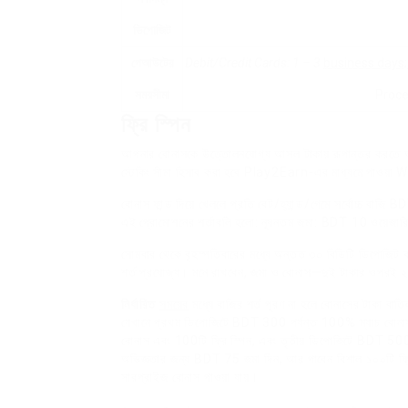
ডিপোজিট
পেআউটের
Debit/Credit Cards: 1 – 3
business days;
সময়সীমা
Proce
ফ্রি স্পিন
আপনার বোনাসকে উত্তোলনযোগ্য আসল টাকায় রূপান্তর করতে আর
স্টেকিং সীমা হিসাব করা হবে Play2Earn-এর মাধ্যমে পাওয়া 
বোনাস ফান্ড দিয়ে খেললে প্রতি বেট/হ্যান্ড/গেমে সর্বোচ্চ বাজ
এই প্রোমোশনের শর্তাবলি হলো: ন্যূনতম জমা: BDT 10 ওয়েজারিং 
সোমবার থেকে বৃহস্পতিবারের মধ্যে অন্তত ৩০ বিডিটি ডিপোজিট
শর্ত প্রযোজ্য। মনে রাখবেন, জমা ও বোনাস—দুই টাকার ওপরই ২
নির্ধারিত
সময়ের
মধ্যে বাজির শর্ত পূরণ না হলে বোনাসের টাকা বাত
যেখানে প্রথম ডিপোজিটে BDT 300 পর্যন্ত 100% ম্যাচ বোনাস 
বোনাস এবং 100টি ফ্রি স্পিন, এবং তৃতীয় ডিপোজিটে BDT 500 প
অভিজ্ঞতার জন্য BDT 75 জমা দিন, আর পাবেন বিশাল ১০০টি ফ্রি স
সারপ্রাইজ বোনাস পাওয়া যায়।