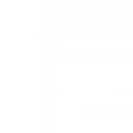
স্লটের
রঙিন দুনিয়ায় ডুব দিন, যেখানে প্রতিটি স্পিনে নতুন 
Moolah ও Divine Fortune-এর মতো জ্যাকপট স্লট রয়েছে, প
লটারিগুলোর ওপর বেট করে খেলোয়াড়রা বিশাল জ্যাকপটের সুযোগ 
NetEnt Live Roulette আর Blackjack টেবিলের পছন্দ আরও
পাওয়া সহজ। তবে RTP-এর মতোই, বেটিং লিমিটও সফটওয়্যার প
বিশেষ করে যখন সুইপস্টেকস রিভিউ লিখে ফেলি। ইন-প্লে বেটিংয
সক্রিয় থাকে না।
এর মানে,
আপনি
অপেক্ষায় কম সময় আর আপনার জেতা অর্থ উপভো
ব্যবহৃত হয় এবং কোনোভাবেই বিনিময়যোগ্য নয়, তবে আপনি 
সর্বনিম্ন
উত্তোলন
উত্তোলনের
Daily: 10,
সীমা
ডিপোজিট
Bitcoin , MasterCard , Visa C
পদ্ধতি
সর্বনিম্ন