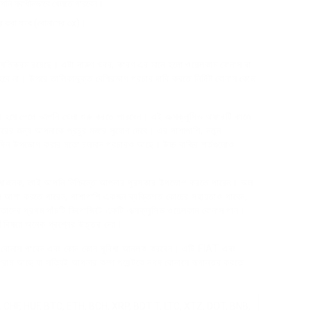
পনি স্বাধীনভাবে খেলতে পারবেন।
তর করা যাবে (বোনাসের ৩x)।
ু ব্যতিক্রম রয়েছে। এটা দারুণ খবর, কারণ এর মানে হলো ওয়েলকাম বোনাস বা
। উপরে তালিকাভুক্ত বেশিরভাগ প্রচার দাবি করতে নির্দিষ্ট বোনাস কোড
 হয়ে গেলে আপনি খেলা শুরু করতে পারবেন। এই এক্সক্লুসিভ অফারটি কাজে
বারের জন্য আপনাকে প্রচুর মজার সুযোগ দেবে। এর পাশাপাশি, নতুন
রতিদিন উপভোগ করার মতো চলমান প্রচারও আছে। উচ্চ বাজির শর্তগুলোও
বিধাজনক, তাই আপনি নিশ্চিন্তে আপনার পুরস্কার উপভোগ করতে পারেন। অল
াস আশা করতে পারেন, পাশাপাশি একজন ব্যক্তিগত কোচের সহায়তাও পাবেন,
দের প্রথম পাঁচটি ডিপোজিটে একটি এক্সক্লুসিভ ওয়েলকাম বোনাস পান।
্ণ বিষয়ে অনেক প্রশ্নের উত্তর দেয়।
নের বোনাস পাবেন এবং কোন কোন সুবিধা আনলক করবেন। এটি FIAT এবং
রাম আছে যা সত্যিই আপনার কম্প পয়েন্টকে নগদ বোনাসে রূপান্তর করতে
, CHF, HUF, BTC, ETH, BCH, XRP, BDT T, LTC, XTZ, DOT, BNB,