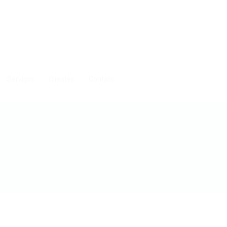
Serviços
Clientes
Contato