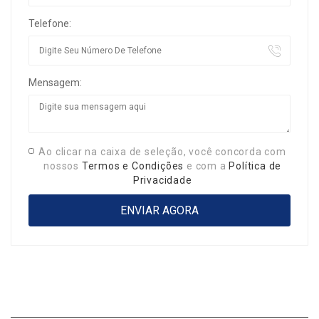
Telefone:
Mensagem:
Ao clicar na caixa de seleção, você concorda com
nossos
Termos e Condições
e com a
Política de
Privacidade