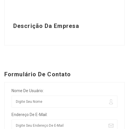
Descrição Da Empresa
Formulário De Contato
Nome De Usuário:
Endereço De E-Mail: