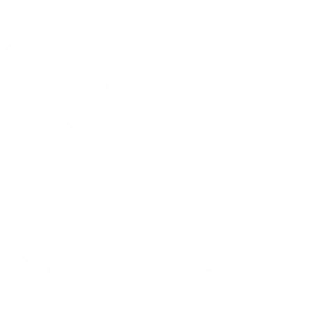
াঝপথে আটকে যাওয়া নিয়ে চিন্তা করতে হয় না—প্রায় সঙ্গে সঙ্গেই তা আপনার
h-এর অনুপস্থিতি বেশ চোখে পড়ে। প্রতিটি প্রগ্রেসিভ স্লট গেম চারটি
nza-র মতো অন্যান্য সোশ্যাল ক্যাসিনোর তুলনায় Sport Zino-তে
পস, ফিউচারস ও রাউন্ড রবিন পার্লে-র মতো সব গুরুত্বপূর্ণ বাজির ধরনই
েখানে খেলা ও ইভেন্ট চলাকালীন আপনি রিয়েল টাইমে জনপ্রিয় ও ছোটখাটো
্ষিত ক্ষতি থেকে সুরক্ষিত। তারা একটি র‌্যান্ডম নাম্বার জেনারেটরও ব্যবহার
্য ও এলোমেলো থাকে। অর্থাৎ, বাজিটি বাজির শর্তে গণনা হতে হলে তা বিডিটি ৫-
কাউন্ট ব্যালান্সে লাভ ধরে রাখতে সাহায্য করতে পারে। খেলোয়াড়দের মনে
করতে পারবেন। এই গেমিং প্ল্যাটফর্মটি বোনাসে কোনো কার্পণ্য করে না এবং আপনার
রুণ সব অফারে ভরে রেখেছে।
 আছে, তাই সবাই কিছু না কিছু পায়। এই VIP প্রোগ্রামটি একটি
ে এবং “Carnival Points” অর্জন করতে করতে প্রতিটি স্তর পার হন।
াকা ঝুঁকিতে না ফেলে গেম ঘুরে দেখার সুযোগ দেয়। VIP প্রোগ্রামটি সবচেয়ে
েয়।