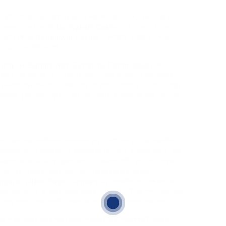
র একটি তালিকা এবং একটি সহায়তা ও পরামর্শ বিভাগ থাকে, যেখানে সহায়ক
্লিক করুন, তাহলে সরাসরি Bengalwin Casino-এর পেজে চলে যাবেন,
র ক্ষেত্রে Bengalwin Casino-র পেমেন্টের সময়সীমা বেশ ভিন্ন
চাতে এমন ফরম্যাট দরকার হয়।
uthority এবং Bangladesh Gambling Commission দ্বারা
চিত করে। এটা বলা যায় যে, একজন বিদ্যমান গ্রাহক হিসেবে এই ক্যাসিনোটি
খেলোয়াড়দের অভিযোগের কারণে প্রত্যাখ্যাত পেআউটের গড় মান। পেমেন্ট
র্তগুলো খুবই সহজ—ন্যূনতম জমা নেই, সর্বোচ্চ উত্তোলনের সীমা নেই, আর
।
অফার সব ক্যাসিনোতে পাওয়া যায় না। থিমটি বেশ রঙিন ও আকর্ষণীয়,
ায়, ওয়েলকাম বোনাস আপনাকে এই ক্যাসিনোতে যোগ দিতে উৎসাহিত করতে পারে,
 অভিজ্ঞতায় আরও উন্নতির সুযোগ আছে, উইথড্রাল লিমিট খুবই কম, আরও
নেই, এই গেমগুলো খেলার আগে নতুন ব্যবহারকারীদের অবশ্যই
engalwin New Player Deposit-এর ওয়েজারিং শর্ত হলো জমা ও
াগতম বোনাস, যা কয়েক দিনের মধ্যেই সর্বোচ্চ ২৫০টি ফ্রি স্পিন দিতে পারে;
্রাম, যেখানে এমন ক্রেডিট দেওয়া হয় যা সত্যিই উত্তোলন করা যায়।
 জুয়া সাইটে আরও বেশি সময় খেলতে পারবেন। এই প্রোমোশনটি অনলাইন