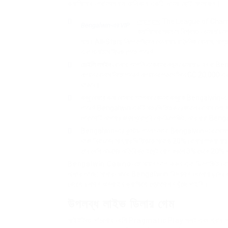
ক্যাসিনোর প্রোমোশনাল তালিকায় একটি ভালো ছোট সংযোজন।
প্রোগ্রাম:
The League of Champi
Bengalwin-এর VIP
ক্যাসিনোর সবচেয়ে বিশ্বস্ত খেলোয়াড়দ
যায়। All-Stars লিগে পৌঁছালে খেলোয়াড়রা দৈনিক বোনাস, সাপ্ত
এবং স্ট্যাটাস ফ্রিজ পেতে পারেন!
ডেইলি লগইন
বোনাস: আপনি একেবারে নতুন খেলোয়াড় হন বা Beng
লগইন বোনাস নিতে পারেন! লগইনের প্রথম দিনে GC 20,000 এবং 1টি
থাকবে।
বন্ধু রেফার করে বোনাস: আপনার কোনো বন্ধুকে Bengalwin-এ
পারেন! Bengalwin একটি স্তরভিত্তিক রেফারাল বোনাস দেয়, য
প্রোমোটি আপনার জন্য পুরোপুরি নো-ডিপোজিট, আর যারা Benga
Bengalwin-এর বুস্টেড পার্লে অফার: Bengalwin-এর সোশ্যাল স্
থাকা নির্বাচনের সংখ্যার ভিত্তিতে সর্বোচ্চ 20% বোনাস পাওয়া যায
তার বেশি অডসের অতিরিক্ত ইভেন্ট যোগ করলে 3% থেকে 20% পর্যন্
Bengalwin Casino-তে সাইন আপ করুন এবং ডিপোজিট বোনাসে 
অফার আছে: সাধারণভাবে Bengalwin বিদ্যমান খেলোয়াড়দের জন
কোনো চলমান অনলাইন ক্যাসিনো প্রোমোশন খুঁজে পাইনি।
উপলব্ধ লাইভ ডিলার গেম
সাইটটিতে পাঁচশোর বেশি Pragmatic Play স্লট এবং প্রায়