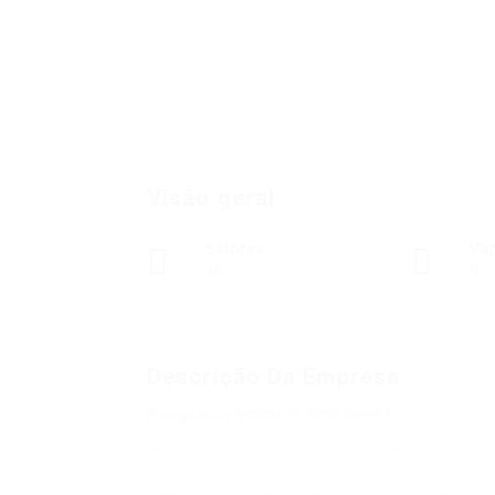
Visão geral
Setores
Va
4G
0
Descrição Da Empresa
Bengalwin ক্যাসিনো কি সত্যিই নিরাপদ?
বিভিন্ন
ধরনের ব্ল্যাকজ্যাক, রুলেট ও ব্যাকারেটের পাশাপ
এর মতো গেম শোও খুঁজে পাবেন। আকর্ষণীয় ক্যাসিনো গেমের সংগ্র