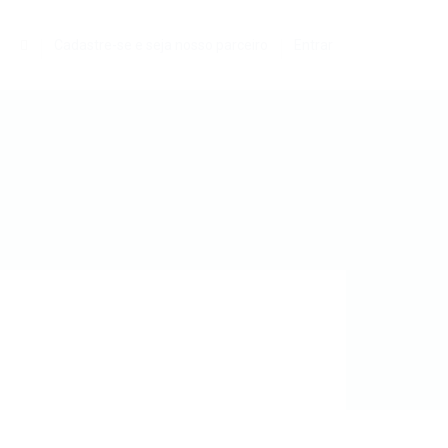
0
Cadastre-se e seja nosso parceiro
Entrar