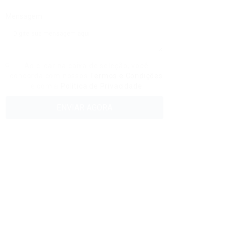
Mensagem:
Ao clicar na caixa de seleção, você
concorda com nossos
Termos e Condições
e com a
Política de Privacidade