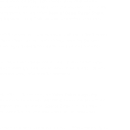
 পারেন, যা অফারে থাকা PlayTech গেমগুলোর সংগ্রহ পরীক্ষা করার দারুণ
্যাতনামা প্রতিষ্ঠানগুলো ভিত্তি তৈরি করে, যেখানে নিখুঁত গ্রাফিক্স,
াকে। প্রত্যাশামতোই, স্লট ক্যাটাগরিতে Book of Dead, Razor Shark,
andits, Extra Chili এবং আরও অনেক জনপ্রিয় অনলাইন স্লট
় ও গতিশীল গেমপ্লে দেয়। অনেক খেলোয়াড়কে আকৃষ্ট করে এই বিষয়টি যে লাইভ
যাসিনোর অভিজ্ঞতা এনে দেয়। আপনি যদি কিছুটা আলাদা কিছু খুঁজে থাকেন,
 দেখুন। উপলব্ধ ফিল্টারের সাহায্যে খেলোয়াড়রা পাওয়া সফটওয়্যার
ক্ত ফিচার বা জেতার উপায়ও থাকে না। আহা হ্যাঁ, কারণ “আসল” গলফের
িয়ে বলটা আকাশে ছুড়ে দেওয়া, আর মনে করার চেষ্টা করা যে আসল গলফ ক্লাব
ই ভালোভাবে চলেছে, লোডিং সময়ও ছিল সন্তোষজনক।
ে স্লট মেশিন ১০০% অবদান রাখে, আর Video Poker wagering
া থেকে শুরু করে খেলার সময় নির্দিষ্ট ঘটনার ওপর বাজি ধরার মতো নানা
ক্যাসিনোতে লাইভ চ্যাট থাকলেও, Sports Zino-তে তা নেই। সাধারণত
েগুলো অবশ্যই ছিল, তবে আমরা কয়েক ডলারের ছোট ছোট জয়ের ঝলকও
েমগুলো কম বা কোনো অবদানই রাখে না। গড়ে ১০ মিনিটের মধ্যেই ৯০% এর