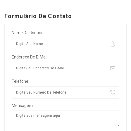
Formulário De Contato
Nome De Usuário:
Endereço De E-Mail:
Telefone:
Mensagem: