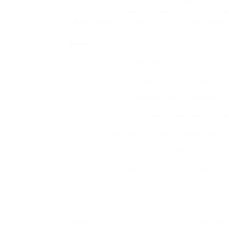
में आमतौर पर ‘reels’ होते हैं, जिनमें कई तस्वीरें एक-दूसरे
और लोकप्रिय टाइटल शामिल हैं, मोबाइल पर खेले जा सकते हैं
कमी नहीं छोड़ रहे हैं, और उन्होंने बोनस और प्रमोशनों का अ
सॉफ़्टवेयर
ELK Studios, Evolution Gaming,
Big Ti
Quickspin, Red Tiger Gaming, Yggdrasil
Gaming, Push Gaming, NoLimit City, Spri
Betradar, Kiron Interactive, Endorphina
Apollo Games, Asia Gaming, Mancala G
Concept Gaming, Edict, Amusnet, Ezugi, 
KA Gaming, Leander Games, Lucky St
Technology, PG Soft, Play Pearls, Pla
Simpleplay, Spinmatic, Spinomenal, To
Gamin
लाइसेंस
Antillephon