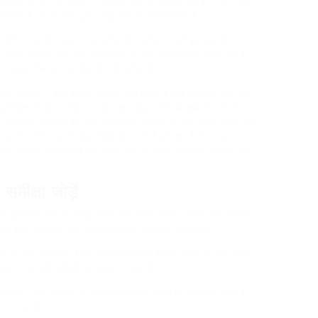
ino के पास 2000 से अधिक गेम्स की विशाल लाइब्रेरी है, जिसमें
NETENT, Evolution gaming आदि के गेम्स शामिल हैं।
, मिनी-गेम्स और टेबल गेम्स शामिल हैं। मनोरंजन की बात करें तो,
व कैसीनो और एक स्पोर्ट्सबुक के साथ एक मजबूत चयन देता है।
इन स्लॉट गेम्स का एक कैटलॉग भी शामिल है।
बहुत आसान है, और आपको ज़रूरी गेम्स ढूंढने में कोई परेशानी नहीं होगी।
रतिष्ठित है और 1996 से ऑनलाइन जुआ क्षेत्र में काम कर रहा है।
 और Sweet Bonanza जैसे लोकप्रिय स्लॉट्स के साथ-साथ टेबल गेम्स
भवी, दोनों तरह के खिलाड़ियों की जरूरतें पूरी करती है। इस
श डालूंगा, जिसमें रोमांचक लाइव गेम्स से लेकर आकर्षक स्लॉट्स और
क्षा जोड़ें
र इंटरफ़ेस सभी को पसंद आएगा और जिसे नेविगेट करना बेहद आसान
ा बहुत अच्छी है और जिसके पीछे एक अनुभवी ऑपरेटर है।
 और उदाहरण है कि यह स्वीपस्टेक्स कैसिनो बाकी से थोड़ा अलग
 पसंद और रुचियों को ध्यान में रखते हैं।
देने लायक है। BDGGAME में आप वोलैटिलिटी के आधार पर खोज कर सकते हैं,
े आ जाते हैं।