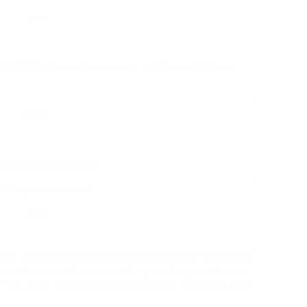
Euro
, MiFinity 4 more Paysafecard, Neteller, Skrill, Bitcoin
7000+
ort@snatchcasino.com
s://snatchcasino.com/
2021
ित और निष्पक्ष गेमिंग माहौल को बढ़ावा देकर खिलाड़ियों के हित में काम
्स के खेल बेहतरीन मनोरंजन और बड़े संभावित भुगतान दोनों प्रदान
ग्र गेमिंग अनुभव को बेहतर बनाती है, जिससे खिलाड़ी अपने धन को आसानी