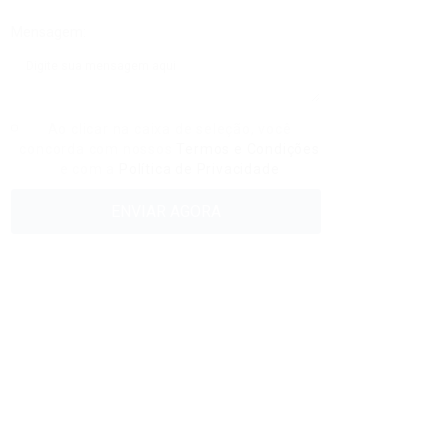
Mensagem:
Ao clicar na caixa de seleção, você
concorda com nossos
Termos e Condições
e com a
Política de Privacidade