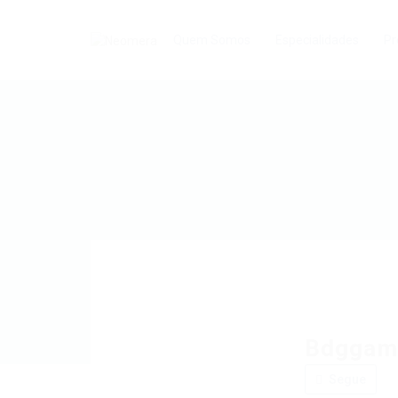
Quem Somos
Especialidades
Pr
Bdggam
Segue