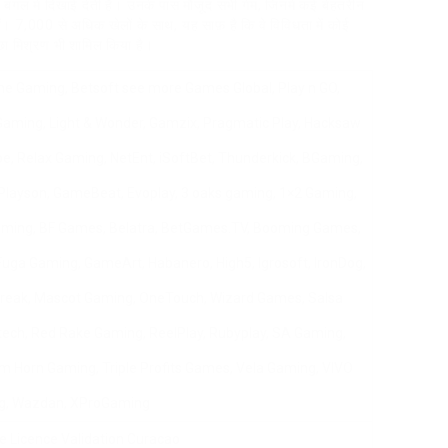
 के बगल में दिखाई देती हैं। उनके पास मौजूद सभी गेम, जिनमें कई बेहतरीन
। 7,000 से अधिक खेलों के साथ, यह साफ़ है कि वे विविधता में कोई
च्छा मिश्रण भी शामिल किया है।
me Gaming, Betsoft see more Games Global, Play n GO,
 Gaming, Light & Wonder, Gamzix, Pragmatic Play, Hacksaw
be, Relax Gaming, NetEnt, iSoftBet, Thunderkick, BGaming,
, Playson, GameBeat, Evoplay, 3 oaks gaming, 1×2 Gaming,
aming, BF Games, Belatra, BetGames.TV, Booming Games,
Fuga Gaming, GameArt, Habanero, High5, Igrosoft, IronDog,
reak, Mascot Gaming, OneTouch, Wizard Games, Salsa
ytech, Red Rake Gaming, ReelPlay, Rubyplay, SA Gaming,
m Horn Gaming, Triple Profits Games, Vela Gaming, VIVO
g, Wazdan, XProGaming
e Licence Validation Curacao