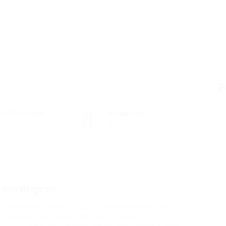
F
gas Postadas
Visualizado
9
, बोनस और बहुत कुछ
र अन्य गेम्स खेलें; या फिर Live Casino टाइटल्स आज़माएं, जिनमें
ुछ खिलाड़ी अपने पसंदीदा कैसीनो खेलों के डिजिटल रूपांतरणों के