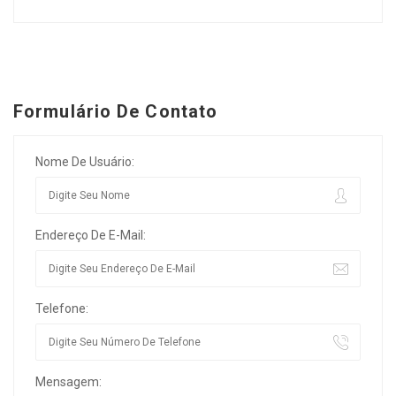
Formulário De Contato
Nome De Usuário:
Endereço De E-Mail:
Telefone:
Mensagem: