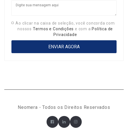
Ao clicar na caixa de seleção, você concorda com
nossos
Termos e Condições
e com a
Política de
Privacidade
Neomera - Todos os Direitos Reservados