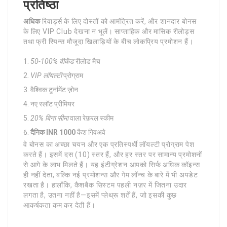
प्रतिष्ठा
अधिक
रिवार्ड्स के लिए दोस्तों को आमंत्रित करें, और शानदार बोनस
के लिए VIP Club देखना न भूलें। साप्ताहिक और मासिक रीलोड्स
तथा फ्री स्पिन्स मौजूदा खिलाड़ियों के बीच लोकप्रिय प्रमोशन हैं।
50-100% वीकेंड
रीलोड मैच
VIP लॉयल्टी
प्रोग्राम
वैश्विक टूर्नामेंट ज़ोन
नए स्लॉट प्रीमियर
20% बिना सीमा
वाला रेफ़रल स्कीम
दैनिक INR 1000
कैश गिवअवे
वे बोनस का अच्छा चयन और एक प्रतिस्पर्धी लॉयल्टी प्रोग्राम पेश
करते हैं। इसमें दस (10) स्तर हैं, और हर स्तर पर सामान्य प्रमोशनों
से आगे के लाभ मिलते हैं। यह इंटीग्रेशन आपको सिर्फ अधिक कॉइन्स
ही नहीं देता, बल्कि नई प्रमोशन्स और गेम लॉन्च के बारे में भी अपडेट
रखता है। हालाँकि, कैशबैक सिस्टम पहली नज़र में जितना उदार
लगता है, उतना नहीं है—इसमें प्लेथ्रू शर्तें हैं, जो इसकी कुछ
आकर्षकता कम कर देती हैं।