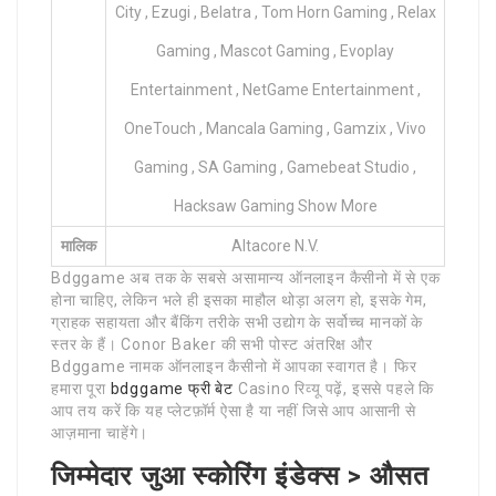
City , Ezugi , Belatra , Tom Horn Gaming , Relax
Gaming , Mascot Gaming , Evoplay
Entertainment , NetGame Entertainment ,
OneTouch , Mancala Gaming , Gamzix , Vivo
Gaming , SA Gaming , Gamebeat Studio ,
Hacksaw Gaming Show More
मालिक
Altacore N.V.
Bdggame अब तक के सबसे असामान्य ऑनलाइन कैसीनो में से एक
होना चाहिए, लेकिन भले ही इसका माहौल थोड़ा अलग हो, इसके गेम,
ग्राहक सहायता और बैंकिंग तरीके सभी उद्योग के सर्वोच्च मानकों के
स्तर के हैं। Conor Baker की सभी पोस्ट अंतरिक्ष और
Bdggame नामक ऑनलाइन कैसीनो में आपका स्वागत है। फिर
हमारा पूरा
bdggame फ्री बेट
Casino रिव्यू पढ़ें, इससे पहले कि
आप तय करें कि यह प्लेटफ़ॉर्म ऐसा है या नहीं जिसे आप आसानी से
आज़माना चाहेंगे।
जिम्मेदार जुआ स्कोरिंग इंडेक्स > औसत