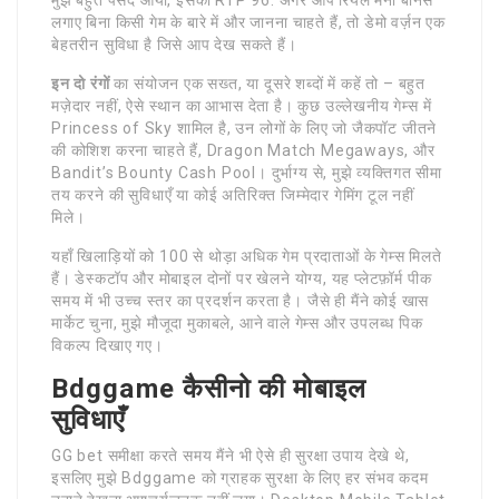
लगाए बिना किसी गेम के बारे में और जानना चाहते हैं, तो डेमो वर्ज़न एक
बेहतरीन सुविधा है जिसे आप देख सकते हैं।
इन दो रंगों
का संयोजन एक सख्त, या दूसरे शब्दों में कहें तो – बहुत
मज़ेदार नहीं, ऐसे स्थान का आभास देता है। कुछ उल्लेखनीय गेम्स में
Princess of Sky शामिल है, उन लोगों के लिए जो जैकपॉट जीतने
की कोशिश करना चाहते हैं, Dragon Match Megaways, और
Bandit’s Bounty Cash Pool। दुर्भाग्य से, मुझे व्यक्तिगत सीमा
तय करने की सुविधाएँ या कोई अतिरिक्त जिम्मेदार गेमिंग टूल नहीं
मिले।
यहाँ खिलाड़ियों को 100 से थोड़ा अधिक गेम प्रदाताओं के गेम्स मिलते
हैं। डेस्कटॉप और मोबाइल दोनों पर खेलने योग्य, यह प्लेटफ़ॉर्म पीक
समय में भी उच्च स्तर का प्रदर्शन करता है। जैसे ही मैंने कोई खास
मार्केट चुना, मुझे मौजूदा मुकाबले, आने वाले गेम्स और उपलब्ध पिक
विकल्प दिखाए गए।
Bdggame कैसीनो की मोबाइल
सुविधाएँ
GG bet समीक्षा करते समय मैंने भी ऐसे ही सुरक्षा उपाय देखे थे,
इसलिए मुझे Bdggame को ग्राहक सुरक्षा के लिए हर संभव कदम