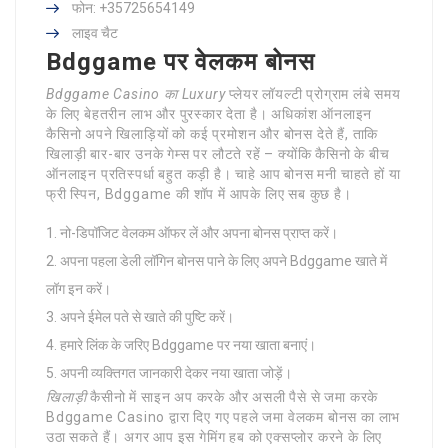
फोन: +35725654149
लाइव चैट
Bdggame पर वेलकम बोनस
Bdggame Casino का Luxury
प्लेयर लॉयल्टी प्रोग्राम लंबे समय
के लिए बेहतरीन लाभ और पुरस्कार देता है। अधिकांश ऑनलाइन
कैसिनो अपने खिलाड़ियों को कई प्रमोशन और बोनस देते हैं, ताकि
खिलाड़ी बार-बार उनके गेम्स पर लौटते रहें – क्योंकि कैसिनो के बीच
ऑनलाइन प्रतिस्पर्धा बहुत कड़ी है। चाहे आप बोनस मनी चाहते हों या
फ्री स्पिन, Bdggame की शॉप में आपके लिए सब कुछ है।
नो-डिपॉजिट वेलकम ऑफर लें और अपना बोनस प्राप्त करें।
अपना पहला डेली लॉगिन बोनस पाने के लिए अपने Bdggame खाते में
लॉग इन करें।
अपने ईमेल पते से खाते की पुष्टि करें।
हमारे लिंक के जरिए Bdggame पर नया खाता बनाएं।
अपनी व्यक्तिगत जानकारी देकर नया खाता जोड़ें।
खिलाड़ी
कैसीनो में साइन अप करके और असली पैसे से जमा करके
Bdggame Casino द्वारा दिए गए पहले जमा वेलकम बोनस का लाभ
उठा सकते हैं। अगर आप इस गेमिंग हब को एक्सप्लोर करने के लिए