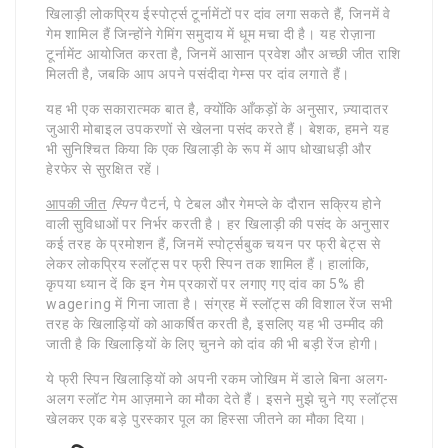
खिलाड़ी लोकप्रिय ईस्पोर्ट्स टूर्नामेंटों पर दांव लगा सकते हैं, जिनमें वे
गेम शामिल हैं जिन्होंने गेमिंग समुदाय में धूम मचा दी है। यह रोज़ाना
टूर्नामेंट आयोजित करता है, जिनमें आसान प्रवेश और अच्छी जीत राशि
मिलती है, जबकि आप अपने पसंदीदा गेम्स पर दांव लगाते हैं।
यह भी एक सकारात्मक बात है, क्योंकि आँकड़ों के अनुसार, ज़्यादातर
जुआरी मोबाइल उपकरणों से खेलना पसंद करते हैं। बेशक, हमने यह
भी सुनिश्चित किया कि एक खिलाड़ी के रूप में आप धोखाधड़ी और
हेरफेर से सुरक्षित रहें।
आपकी जीत
स्पिन
पैटर्न, पे टेबल और गेमप्ले के दौरान सक्रिय होने
वाली सुविधाओं पर निर्भर करती है। हर खिलाड़ी की पसंद के अनुसार
कई तरह के प्रमोशन हैं, जिनमें स्पोर्ट्सबुक चयन पर फ्री बेट्स से
लेकर लोकप्रिय स्लॉट्स पर फ्री स्पिन तक शामिल हैं। हालांकि,
कृपया ध्यान दें कि इन गेम प्रकारों पर लगाए गए दांव का 5% ही
wagering में गिना जाता है। संग्रह में स्लॉट्स की विशाल रेंज सभी
तरह के खिलाड़ियों को आकर्षित करती है, इसलिए यह भी उम्मीद की
जाती है कि खिलाड़ियों के लिए चुनने को दांव की भी बड़ी रेंज होगी।
ये फ्री स्पिन खिलाड़ियों को अपनी रकम जोखिम में डाले बिना अलग-
अलग स्लॉट गेम आज़माने का मौका देते हैं। इसने मुझे चुने गए स्लॉट्स
खेलकर एक बड़े पुरस्कार पूल का हिस्सा जीतने का मौका दिया।