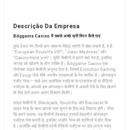
Descrição Da Empresa
Bdggame Casino में सबसे अच्छे फ्री स्पिन कैसे पाएं
कुछ टेबल गेम जिन्हें आप सामान्य RNG श्रेणी में खेल सकते हैं, वे हैं
“European Roulette VIP”, “Joker Madness” और
“Casino Hold ‘em”। चूंकि कैसीनो में इतने सारे गेम हैं, इसलिए
संग्रह को खोजने के तीन तरीके हैं। Bdggame Casino एक
रोमांचक लाइव कैसीनो अनुभव देता है, जिसमें Evolution Gaming
और Ezugi जैसे शीर्ष-स्तरीय प्रदाताओं के गेम शामिल हैं। ऑनलाइन
स्लॉट गेम्स – चाहे आप क्लासिक स्लॉट्स के प्रशंसक हों या वीडियो
स्लॉट्स के, आपको इस ऑनलाइन कैसीनो में असली पैसे के लिए खेलने
के लिए ढेरों अलग-अलग विकल्प मिलेंगे।
लाइव कैसीनो में, Blackjack, Roulette और Baccarat के
लाइव गेम्स के साथ आपके पास चुनने के लिए कई विकल्प होंगे। जैसा
कि हमने बताया, यह कैसीनो वेबसाइट हज़ारों बेहतरीन ऑनलाइन
स्लॉट्स पेश करती है, इसलिए उन्होंने गेम्स को श्रेणियों में बाँट दिया
है। हालाँकि कई कैसीनो प्रेमी वीडियो स्लॉट्स पर दांव लगाना पसंद