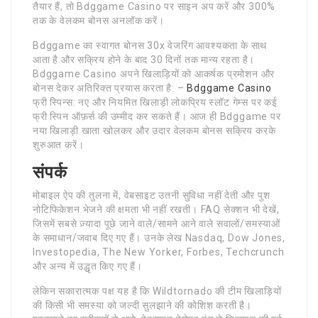
तैयार हैं, तो Bdggame Casino पर साइन अप करें और 300%
तक के वेलकम बोनस अनलॉक करें।
Bdggame का स्वागत बोनस 30x वेजरिंग आवश्यकता के साथ
आता है और सक्रिय होने के बाद 30 दिनों तक मान्य रहता है।
Bdggame Casino अपने खिलाड़ियों को आकर्षक प्रमोशन और
बोनस देकर अतिरिक्त प्रयास करता है: –
Bdggame Casino
फ्री स्पिन्स: नए और नियमित खिलाड़ी लोकप्रिय स्लॉट गेम्स पर कई
फ्री स्पिन ऑफ़र्स की उम्मीद कर सकते हैं। आज ही Bdggame पर
नया खिलाड़ी खाता खोलकर और उदार वेलकम बोनस सक्रिय करके
शुरुआत करें।
संपर्क
मोबाइल ऐप की तुलना में, वेबसाइट उतनी सुविधा नहीं देती और पुश
नोटिफिकेशन भेजने की क्षमता भी नहीं रखती। FAQ सेक्शन भी देखें,
जिसमें सबसे ज़्यादा पूछे जाने वाले/सामने आने वाले सवालों/समस्याओं
के समाधान/जवाब दिए गए हैं। उनके लेख Nasdaq, Dow Jones,
Investopedia, The New Yorker, Forbes, Techcrunch
और अन्य में उद्धृत किए गए हैं।
लेकिन सकारात्मक पक्ष यह है कि Wildtornado की टीम खिलाड़ियों
की किसी भी समस्या को जल्दी सुलझाने की कोशिश करती है।