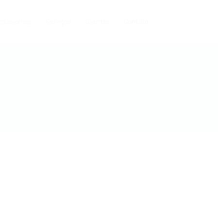
ofissionais
Serviços
Clientes
Contato