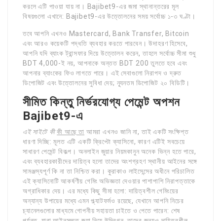
করলে এটি পাওয়া যায় না। Bajibet9-এর জমা স্থানান্তরের মূল
বিষয়গুলো এখানে: Bajibet9-এর উত্তোলনের সময় সর্বোচ্চ ১-৩ ঘণ্টা।
তবে আপনি এখনও Mastercard, Bank Transfer, Bitcoin
এবং আরও কয়েকটি পদ্ধতি ব্যবহার করতে পারবেন। উদাহরণ হিসেবে,
আপনি যদি ব্যাংক ট্রান্সফার দিয়ে উত্তোলন করেন, তাহলে সর্বোচ্চ সীমা শুধু
BDT 4,000-ই নয়, আপনাকে অন্তত BDT 200 তুলতে হবে এবং
আপনার ব্যাংকের ফিও লাগতে পারে। এই সেবাগুলো নিরাপদ ও দ্রুত
ডিপোজিট এবং উত্তোলনের সুবিধা দেয়; ন্যূনতম ডিপোজিট ২০ বিডিটি।
সীমিত কিন্তু নির্ভরযোগ্য পেমেন্ট অপশন
Bajibet9-এ
এই সাইটে কী
কী আছে তা
আমরা এখনও জানি না, তাই একটি সংক্ষিপ্ত
ধারণা দিচ্ছি: মূলত এটি একটি ক্রিপ্টো ক্যাসিনো, কারণ এটিই সবচেয়ে
সাধারণ পেমেন্ট বিকল্প। অনলাইন জুয়ার নিয়মকানুন অনেক ভিন্ন হতে পারে,
এবং ব্যবহারকারীদের দায়িত্ব হলো তাদের অংশগ্রহণ স্থানীয় আইনের সঙ্গে
সামঞ্জস্যপূর্ণ কি না তা নিশ্চিত করা। কুরাকাও লাইসেন্সের অধীনে পরিচালিত
এই ক্যাসিনোটি আকর্ষণীয় গেমিং অভিজ্ঞতা দেওয়ার পাশাপাশি নিরাপত্তাকে
অগ্রাধিকার দেয়। এর মধ্যে কিছু সীমা হলো: দায়িত্বশীল গেমিংয়ের
অন্যান্য উপায়ের মধ্যে এমন প্ল্যাটফর্মও রয়েছে, যেখানে আপনি নিচের
চ্যানেলগুলোর মাধ্যমে গোপনীয় সহায়তা চাইতে ও পেতে পারেন: শেষ
পর্যন্ত, যারা আইনসম্মত জুয়া নিয়ে উদ্বিগ্ন, তাদের জন্যও দায়িত্বশীল