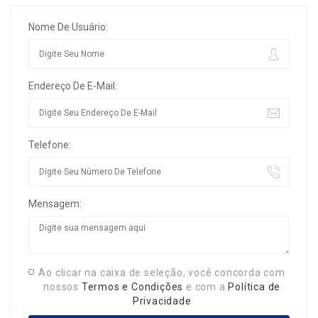
Nome De Usuário:
Endereço De E-Mail:
Telefone:
Mensagem:
Ao clicar na caixa de seleção, você concorda com
nossos
Termos e Condições
e com a
Política de
Privacidade