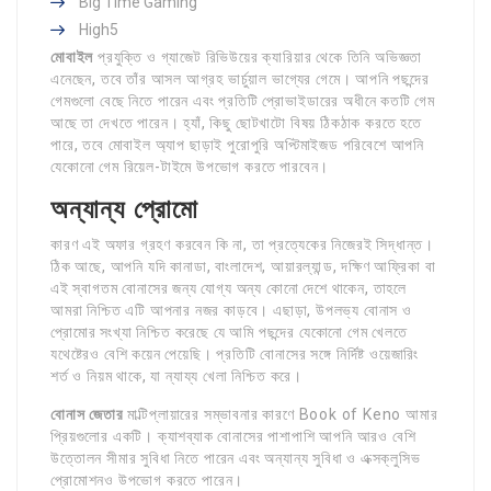
Big Time Gaming
High5
মোবাইল
প্রযুক্তি ও গ্যাজেট রিভিউয়ের ক্যারিয়ার থেকে তিনি অভিজ্ঞতা
এনেছেন, তবে তাঁর আসল আগ্রহ ভার্চুয়াল ভাগ্যের গেমে। আপনি পছন্দের
গেমগুলো বেছে নিতে পারেন এবং প্রতিটি প্রোভাইডারের অধীনে কতটি গেম
আছে তা দেখতে পারেন। হ্যাঁ, কিছু ছোটখাটো বিষয় ঠিকঠাক করতে হতে
পারে, তবে মোবাইল অ্যাপ ছাড়াই পুরোপুরি অপ্টিমাইজড পরিবেশে আপনি
যেকোনো গেম রিয়েল-টাইমে উপভোগ করতে পারবেন।
অন্যান্য প্রোমো
কারণ এই অফার গ্রহণ করবেন কি না, তা প্রত্যেকের নিজেরই সিদ্ধান্ত।
ঠিক আছে, আপনি যদি কানাডা, বাংলাদেশ, আয়ারল্যান্ড, দক্ষিণ আফ্রিকা বা
এই স্বাগতম বোনাসের জন্য যোগ্য অন্য কোনো দেশে থাকেন, তাহলে
আমরা নিশ্চিত এটি আপনার নজর কাড়বে। এছাড়া, উপলভ্য বোনাস ও
প্রোমোর সংখ্যা নিশ্চিত করেছে যে আমি পছন্দের যেকোনো গেম খেলতে
যথেষ্টেরও বেশি কয়েন পেয়েছি। প্রতিটি বোনাসের সঙ্গে নির্দিষ্ট ওয়েজারিং
শর্ত ও নিয়ম থাকে, যা ন্যায্য খেলা নিশ্চিত করে।
বোনাস
জেতার
মাল্টিপ্লায়ারের সম্ভাবনার কারণে Book of Keno আমার
প্রিয়গুলোর একটি। ক্যাশব্যাক বোনাসের পাশাপাশি আপনি আরও বেশি
উত্তোলন সীমার সুবিধা নিতে পারেন এবং অন্যান্য সুবিধা ও এক্সক্লুসিভ
প্রোমোশনও উপভোগ করতে পারেন।