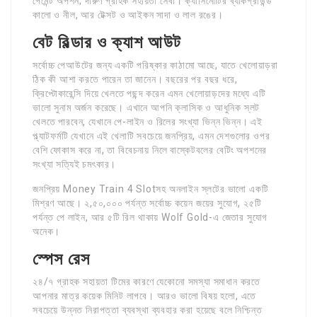
পেমেন্ট অপশন; দারুণ গ্রাহক সহায়তা সেবা। ক্যাসিনোটির ব্যাকগ্রাউন্ড
কালো ও নীল, আর টেক্সট ও আইকন সাদা ও লাল রঙের।
বেট বিল্ডার ও ক্যাশ আউট
সর্বোচ্চ পেআউটের জন্য একটি পরিষ্কার কাঠামো আছে, যাতে খেলোয়াড়রা
ঠিক কী আশা করতে পারেন তা জানেন। বছরের পর বছর ধরে,
ক্রিপ্টোকারেন্সি দিয়ে খেলতে পছন্দ করেন এমন খেলোয়াড়দের মধ্যে এটি
ভালো সুনাম অর্জন করেছে। এখানে আপনি ক্লাসিক ও আধুনিক স্লট
খেলতে পারবেন, যেখানে পে-লাইন ও রিলের সংখ্যা ভিন্ন ভিন্ন। এই
প্ল্যাটফর্মটি যেখানে এই খেলাটি সবচেয়ে জনপ্রিয়, এমন দেশগুলোর ওপর
বেশি ফোকাস করে না, তা বিবেচনায় নিলে বাস্কেটবলের বেটিং অপশনের
সংখ্যা সত্যিই চমৎকার।
জনপ্রিয় Money Train 4 Slotসহ অনলাইন স্লটের ভালো একটি
মিশ্রণ আছে। ২,৫০,০০০ পর্যন্ত সর্বোচ্চ কয়েন জয়ের সুযোগ, ২৫টি
পর্যন্ত পে লাইন, আর ৫টি রিল থাকায় Wolf Gold-এ জেতার সুযোগ
অনেক।
স্পেস রেস
২৪/৭ গ্রাহক সহায়তা টিমের কারণে যেকোনো সমস্যা সমাধান করতে
আপনার মাত্র কয়েক মিনিট লাগবে। আরও ভালো বিষয় হলো, এতে
সবচেয়ে উন্নত নিরাপত্তা ব্যবস্থা ব্যবহার করা হয়েছে বলে নিশ্চিন্ত