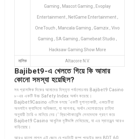
Gaming , Mascot Gaming , Evoplay
Entertainment , NetGame Entertainment ,
OneTouch , Mancala Gaming , Gamzix , Vivo
Gaming , SA Gaming , Gamebeat Studio ,
Hacksaw Gaming Show More
মালিক
Altacore N.V.
Bajibet9-এ খেলতে গিয়ে কি আমার
কোনো সমস্যা হয়েছিল?
সব প্রাসঙ্গিক দিকের আমাদের বিস্তৃত পর্যালোচনায় Bajibet9 Casino
৮-এর একটি উচ্চ Safety Index অর্জন করেছে।
Bajibet9Casino এটিকে বলছে ‘একটি যুগান্তকারী, একচেটিয়া
অনলাইন ক্যাসিনো অভিজ্ঞতা, যা আপনার, অর্থাৎ খেলোয়াড়ের চাহিদা
অনুযায়ী তৈরি ও মানিয়ে নেয়।’ ক্রিপ্টোকারেন্সি লেনদেনকে গ্রহণ করে
Bajibet9 Casino আধুনিক দৃষ্টিভঙ্গি দেখিয়েছে, যা এর স্বাতন্ত্র্য আরও
বাড়িয়েছে।
আরও ভালো লাগল এই জেনে যে প্রতিটি কম্প পয়েন্টের মূল্য BDT 60