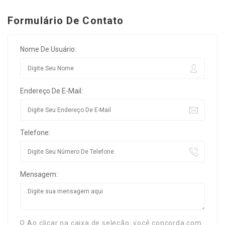
Formulário De Contato
Nome De Usuário:
Endereço De E-Mail:
Telefone:
Mensagem:
Ao clicar na caixa de seleção, você concorda com