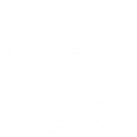
niere, Coins, Cashback und Sportwetten. Seit dem
fangreiche und nutzerfreundliche Gaming-Plattform
t. Viele kümmern sich erst darum, wenn schon Geld
vt jede zusätzliche Wartezeit. Sobald das Konto
hne größere Einschränkungen nutzen, vor allem
muss mindestens 18 Jahre alt sein, um ein Konto
n.
os – ohne Bluff, nur pure Action! Rund 45% der
 Willkommensboni, oft mit Freispielen oder
ce ist rund um die Uhr verfügbar und hilft schnell
undliche Casino-Website wurde speziell für deutsche
gen Online-Slots Deutschland suchst und dabei Wert
htig. Legiano wirbt mit schnellen Transaktionen, doch
henhals.
t ihren üblichen Zugangsdaten an und haben
n. Beim Legiano Casino online helfen genaue
meine Nachfragen. Bei größeren Beträgen werden
d manchmal die Herkunft der Mittel genauer geprüft,
ist für einfache Fragen sinnvoll, E-Mail für
hlt zusätzlich, ob dieselbe Methode verwendet
ksspiele unterliegen dem Glücksspielgesetz, und
ld eines staatlichen Monopols. Es ist kein Ort für