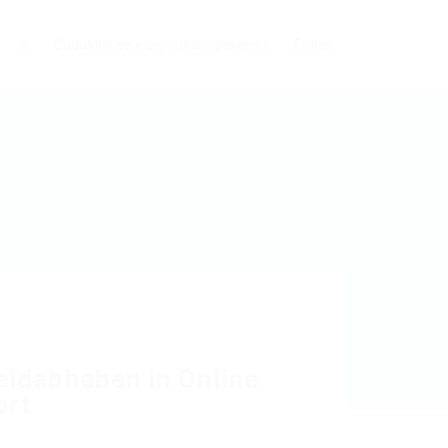
0
Cadastre-se e seja nosso parceiro
Entrar
eldabheben in Online
ort