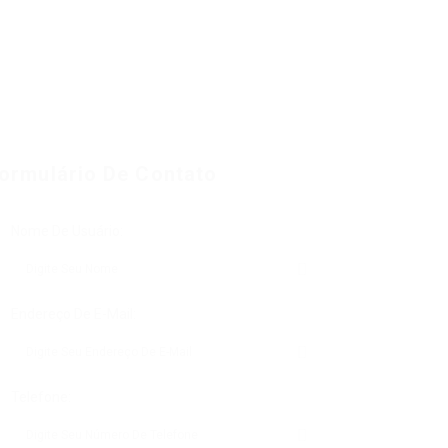
ormulário De Contato
Nome De Usuário:
Endereço De E-Mail:
Telefone: