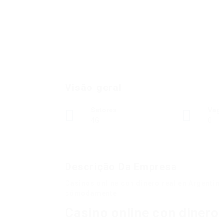
Visão geral
Setores
Va
4G
0
Descrição Da Empresa
Casinos online con dinero real en Argenti
cómodamente
Casino online con dinero