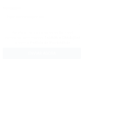
Mensagem:
Ao clicar na caixa de seleção, você
concorda com nossos
Termos e Condições
e com a
Política de Privacidade