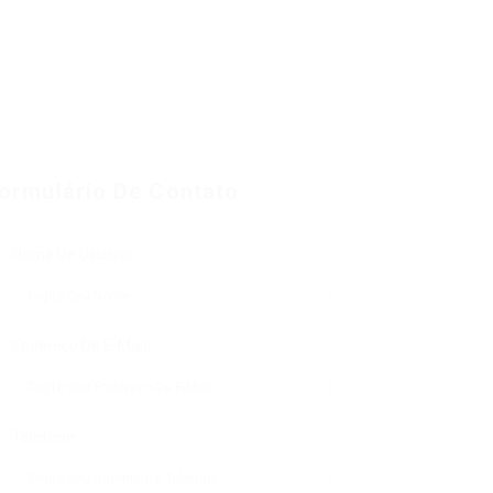
ormulário De Contato
Nome De Usuário:
Endereço De E-Mail:
Telefone: