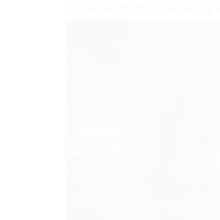
jugar de forma segura 