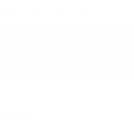
ofissionais
Serviços
Clientes
Contato
 Casino