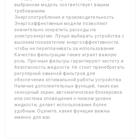
выбранная модель соответствует вашим
требованиям.
Энергопотребление и производительность
Энергоэффективные модели позволяют
значительно сократить расходы на
электроэнергию. Лучше выбирать устройства с
высоким показателем энергоэффективности,
чтобы не переплачивать за использование.
Качество фильтрации также играет важную
роль. Прочные фильтры гарантируют чистоту и
безопасность жидкости. Не стоит пренебрегать
регулярной заменой фильтров для
обеспечения оптимальной работы устройства.
Наличие дополнительных функций, таких как
сенсорный экран, автоматическая блокировка
или система оповещения о низком уровне
жидкости, делает использование более
удобным. Оцените, какие функции важны
именно для вас.