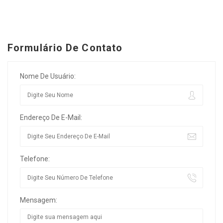
Formulário De Contato
Nome De Usuário:
Endereço De E-Mail:
Telefone:
Mensagem: