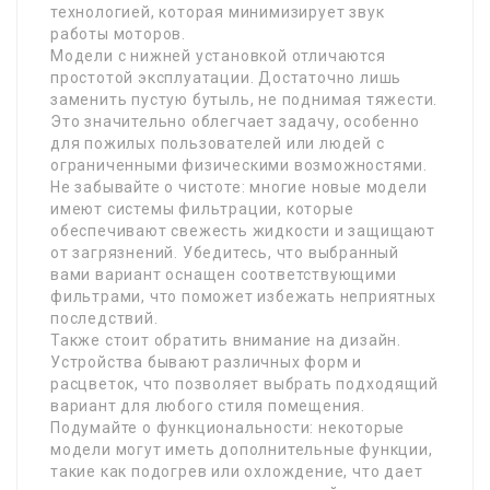
технологией, которая минимизирует звук
работы моторов.
Модели с нижней установкой отличаются
простотой эксплуатации. Достаточно лишь
заменить пустую бутыль, не поднимая тяжести.
Это значительно облегчает задачу, особенно
для пожилых пользователей или людей с
ограниченными физическими возможностями.
Не забывайте о чистоте: многие новые модели
имеют системы фильтрации, которые
обеспечивают свежесть жидкости и защищают
от загрязнений. Убедитесь, что выбранный
вами вариант оснащен соответствующими
фильтрами, что поможет избежать неприятных
последствий.
Также стоит обратить внимание на дизайн.
Устройства бывают различных форм и
расцветок, что позволяет выбрать подходящий
вариант для любого стиля помещения.
Подумайте о функциональности: некоторые
модели могут иметь дополнительные функции,
такие как подогрев или охлождение, что дает