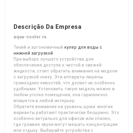
Descrição Da Empresa
aqua-cooler.ru
Тихий и эргономичный
кулер для воды с
нижней загрузкой
При выборе лучшего устройства для
обеспечения доступа к чистой и свежей
жидкости, стоит обратить внимание на модели
с загрузкой снизу. Эти аппараты лишены
громоздких емкостей, что делает их особенно
удобными. Установить такую модель можно в
любом уголке помещения, она гармонично
впишется в любой интерьер.
Обратите внимание на уровень шума: многие
варианты работают практически бесшумно. Это
особенно актуально для офисов или спален,
где громкие звуки могут мешать концентрации
или отдыху. Выбирайте устройства с