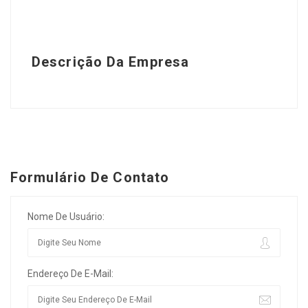
Descrição Da Empresa
Formulário De Contato
Nome De Usuário:
Endereço De E-Mail: