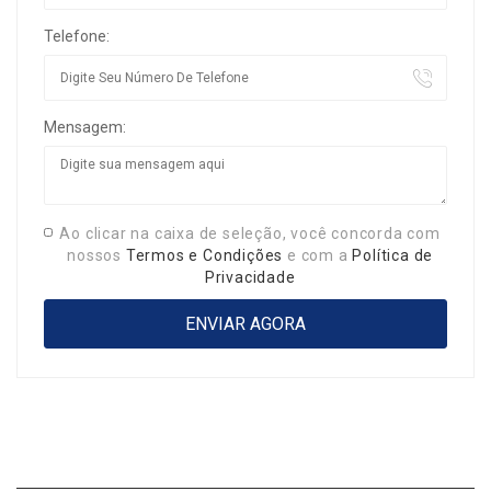
Telefone:
Mensagem:
Ao clicar na caixa de seleção, você concorda com
nossos
Termos e Condições
e com a
Política de
Privacidade