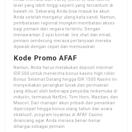
level yang lebih tinggi seperti yang tercantum di
bawah ini. Sekarang Anda bisa masuk ke akun
Anda setelah mengatur ulang kata sandi. Namun,
pembatasan regional mungkin membatasi akses
bagi pemain dari negara tertentu. Dengan
menawarkan 2 opsi kontak: live chat dan email,
pemain cenderung merasa pertanyaan mereka
dijawab dengan cepat dan memuaskan.
Kode Promo AFAF
Namun, Anda harus melakukan deposit minimal
IDR 500 untuk menerima bonus kasino high roller.
Bonus Selamat Datang hingga IDR 1500 Kasino ini
menyediakan perangkat lunak dan permainan
yang dibuat oleh beberapa penyedia terkemuka di
industri, termasuk NetEnt, Tom Horn, Wazdan, dan
Mascot. Dari manajer akun pribadi dan penarikan
dipercepat hingga bonus ulang tahun dan acara
eksklusif, program loyalitas di AFAF Casino
dirancang agar Anda merasa benar-benar
dihargai sebagai pemain.