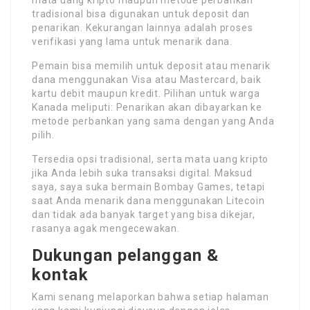
tradisional bisa digunakan untuk deposit dan
penarikan. Kekurangan lainnya adalah proses
verifikasi yang lama untuk menarik dana.
Pemain bisa memilih untuk deposit atau menarik
dana menggunakan Visa atau Mastercard, baik
kartu debit maupun kredit. Pilihan untuk warga
Kanada meliputi: Penarikan akan dibayarkan ke
metode perbankan yang sama dengan yang Anda
pilih.
Tersedia opsi tradisional, serta mata uang kripto
jika Anda lebih suka transaksi digital. Maksud
saya, saya suka bermain Bombay Games, tetapi
saat Anda menarik dana menggunakan Litecoin
dan tidak ada banyak target yang bisa dikejar,
rasanya agak mengecewakan.
Dukungan pelanggan &
kontak
Kami senang melaporkan bahwa setiap halaman