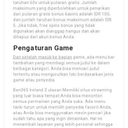
taruhan 60x untuk putaran gratis. Jumlah
maksimum yang diperbolehkan untuk penarikan
dari putaran gratis bonus kasino adalah IDR 100,
dan jumlah taruhan bonus maksimum adalah IDR
5. Jika tidak, free spins bonus yang tidak
digunakan akan dianggap hangus dan akan
dihapus dari akun bonus Anda.
Pengaturan Game
Dan setelah masuk ke bagian
game, ada menu bar
tambahan yang membagi semua judul ke dalam
berbagai kategori. Anda bisa mencari judul
tertentu atau mengurutkan lobi berdasarkan jenis
game atau penyedia.
Ben365 Ireland 2 ulasan Memiliki situs streaming
yang luar biasa tempat Anda bisa menonton
semua permainan yang Anda suka. Ada menu
tarik-turun untuk memilih penyedia favorit Anda,
atau Anda bisa menggunakan mesin pencari jika
sudah tahu apa yang ingin dimainkan. Hal ini
menambah layanan yang lebih personal sehingga