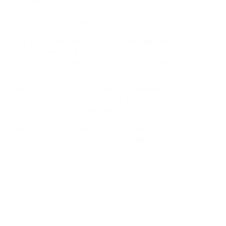
aik, penyedia game, dan game kasino menarik
h dari 300 slot Bonus dan hadiah harian yang
gratis (FC) Turnamen yang terus berlangsung untuk
 Situs terasa kurang mulus dan bisa sulit
langsung Layanan pelanggan tidak memiliki live
bat afaf menawarkan pengalaman bermain yang solid
asuk slot, jackpot, kartu gosok, Slingo, dan game
n meja ke dalam subkategori seperti blackjack dan
pot progresif Age of the Gods milik kasino ini juga
ackpot terhubung di berbagai game untuk
no ini mengadakan turnamen rutin tempat Anda bisa
ga rutin memperbarui lobi dengan menambahkan
aman bermain yang berbeda dibandingkan
s dan promosi yang menguntungkan; Beragam opsi
g bagus. Selain itu, opsi live casino yang
n baik dan menyenangkan. Koleksi slot di afaf juga
rogresif, beberapa di antaranya menawarkan hadiah