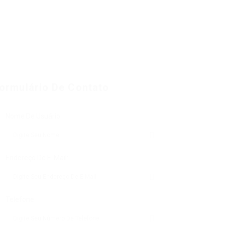
ormulário De Contato
Nome De Usuário:
Endereço De E-Mail:
Telefone: