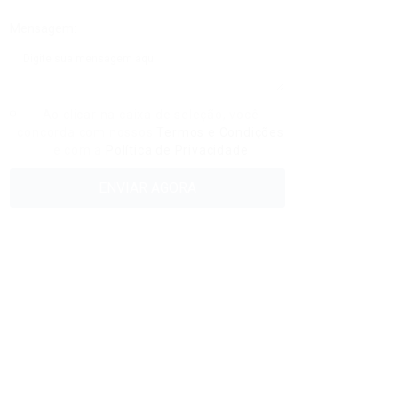
Mensagem:
Ao clicar na caixa de seleção, você
concorda com nossos
Termos e Condições
e com a
Política de Privacidade