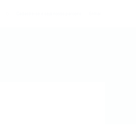
0
Cadastre-se e seja nosso parceiro
Entrar