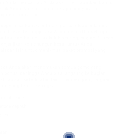
etelah Anda mendaftar, Anda akan mendapatkan bonus
tuk Anda. Namun, ada beberapa persyaratan
ngambil bonus ini.
seperti cashback, putaran gratis, reload bulanan,
di di level tertinggi. Jika Anda mendaftar sebagai
anfaat tambahan. Tak kalah penting, bagian Promosi
enjanjikan kemenangan besar untuk Anda.
alasan lain untuk menikmati paket promosi yang
tempat Anda akan menemukan semua game yang
 bonus, sehingga Anda bisa langsung ke bagian
h lapisan keterlibatan lain, memberi penghargaan
aat yang terus meningkat.
 slot online
etode deposit
guler
aran