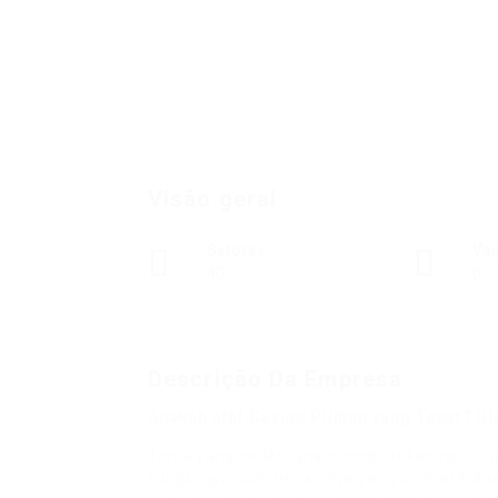
Visão geral
Setores
Va
4G
0
Descrição Da Empresa
Apakah afaf Casino Pilihan yang Tepat? U
Tema yang sederhana membuat kasino ini un
fungsi apa pun. Desainnya yang animatif da