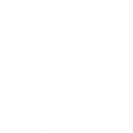
s game dan tema dapat ditemukan.
n bermain Anda jika Anda kehabisan ide untuk
 Gaming adalah satu-satunya shooter di situs ini,
Komitmen platform terhadap permainan yang
k ketiga semakin memperkuat kredibilitasnya. Di
g mirip dengan slot online Fortune Coin termasuk
ideo River Dragons dari Genesis Gaming.
tidak
ya
tidak
 KY, LA,
NJ, NC, OH +3 lainnya, PA, TN, VA