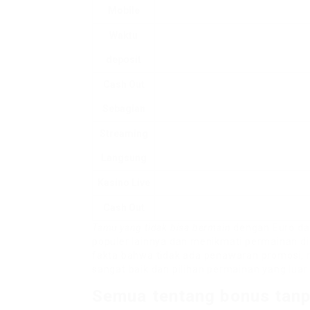
Mobile
Waktu
deposit
Cash Out
Sebagian
Streaming
Langsung
Kasino Live
Cash Out
Tamu yang tidak bisa bermain
dengan Euro dap
populer lainnya dan menikmati permainan di 
fakta bahwa tidak ada penawaran promosi,
sangat baik dan pilihan permainan yang luar 
Semua tentang bonus tanp