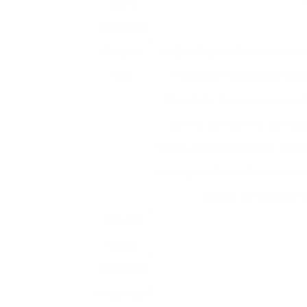
Jenis
dukungan
Penyedia
NetEnt, Playtech, Play’n GO,
Golden 
Slot
Pragmatic Play, Blueprint Gami
GreenTube, Quickspin, Inspired
Gaming, Core Gaming, Gameburg
Studios, 2BY2 Gaming, Bally Techn
Gaming, Just For the Win, Leande
Realistic Games, SUNFO
Statistik
Mobile
Streaming
Langsung di