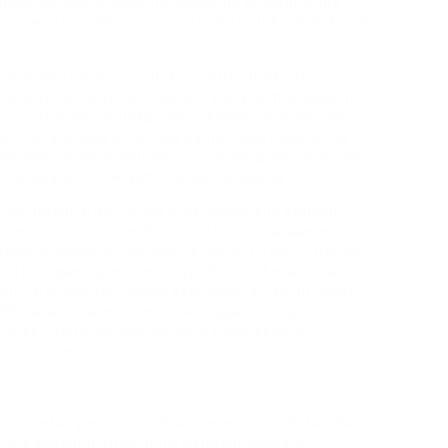
alaman kasino autentik langsung ke layar Anda.
ukan Game Show yang tersedia untuk dimainkan di
ma dan meja live untuk roulette, blackjack,
 “Blackjack Party”, dengan set yang hampir seperti
host’ untuk menciptakan percakapan yang menarik
ain itu, ada juga beberapa game video poker yang
ambah variasi di kategori ini. Selain game generator
miliki bagian untuk game dealer langsung.
n, tetapi di 9SL, Anda bisa menelusuri kategori
ari menu drop-down. Sejak 2013, perusahaan ini telah
ermasuk kasino online populer seperti Casino Heroes,
iki beragam game untuk dipilih, baik Anda tertarik
tau hal lain seperti game keterampilan, kartu gosok,
SL akan bisa menikmati berbagai slot populer 5
 poker, serta permainan meja klasik seperti
ino Hold’em.
a detail yang dibutuhkan, seperti jumlah taruhan
usus sebelum Anda mulai bermain. Baik slot