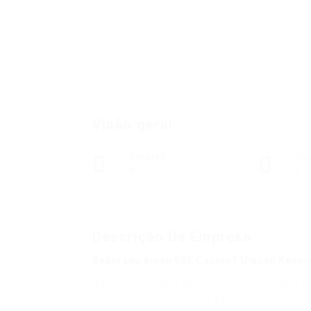
Visão geral
Setores
Va
4G
0
Descrição Da Empresa
Seberapa Aman 9SL Casino? Ulasan Keam
Game Meja – Dari berbagai varian roulette h
Anda bisa puas bermain game meja di 9SL. D