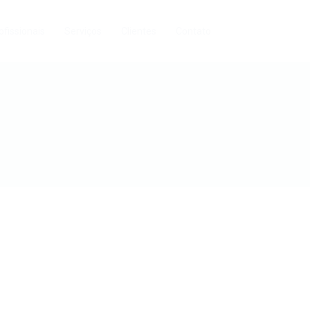
ofissionais
Serviços
Clientes
Contato