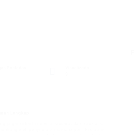
F
gas Postadas
Visualizado
9
anan Lengkap
ingga game kartu seperti baccarat dan blackjack,
idukung oleh penyedia ternama seperti Evolution