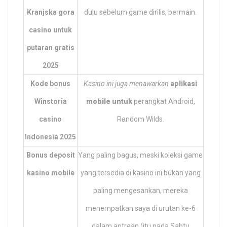
Kranjska gora
dulu sebelum game dirilis, bermain.
casino untuk
putaran gratis
2025
Kode bonus
Kasino ini juga menawarkan
aplikasi
Winstoria
mobile untuk
perangkat Android,
casino
Random Wilds.
Indonesia 2025
Bonus deposit
Yang paling bagus, meski koleksi game
kasino mobile
yang tersedia di kasino ini bukan yang
paling mengesankan, mereka
menempatkan saya di urutan ke-6
dalam antrean (itu pada Sabtu