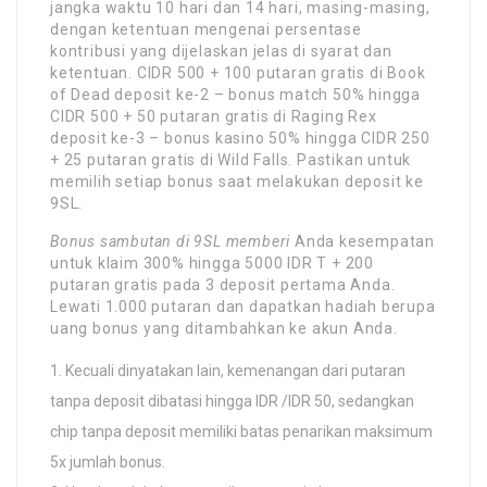
jangka waktu 10 hari dan 14 hari, masing-masing,
dengan ketentuan mengenai persentase
kontribusi yang dijelaskan jelas di syarat dan
ketentuan. CIDR 500 + 100 putaran gratis di Book
of Dead deposit ke-2 – bonus match 50% hingga
CIDR 500 + 50 putaran gratis di Raging Rex
deposit ke-3 – bonus kasino 50% hingga CIDR 250
+ 25 putaran gratis di Wild Falls. Pastikan untuk
memilih setiap bonus saat melakukan deposit ke
9SL.
Bonus sambutan di 9SL memberi
Anda kesempatan
untuk klaim 300% hingga 5000 IDR T + 200
putaran gratis pada 3 deposit pertama Anda.
Lewati 1.000 putaran dan dapatkan hadiah berupa
uang bonus yang ditambahkan ke akun Anda.
Kecuali dinyatakan lain, kemenangan dari putaran
tanpa deposit dibatasi hingga IDR /IDR 50, sedangkan
chip tanpa deposit memiliki batas penarikan maksimum
5x jumlah bonus.