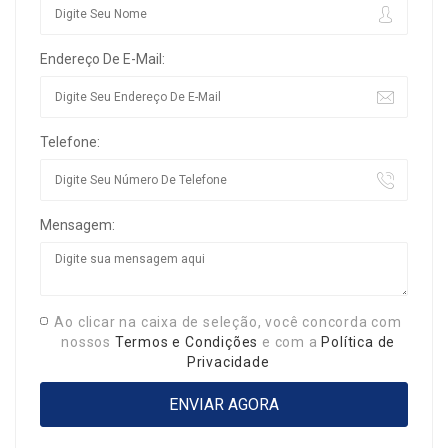
Endereço De E-Mail:
Telefone:
Mensagem:
Ao clicar na caixa de seleção, você concorda com
nossos
Termos e Condições
e com a
Política de
Privacidade