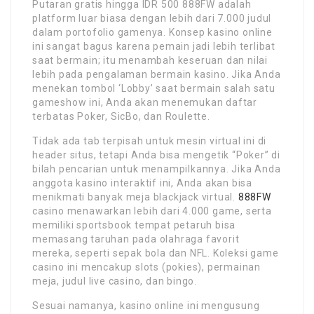
Putaran gratis hingga IDR 500 888FW adalah
platform luar biasa dengan lebih dari 7.000 judul
dalam portofolio gamenya. Konsep kasino online
ini sangat bagus karena pemain jadi lebih terlibat
saat bermain; itu menambah keseruan dan nilai
lebih pada pengalaman bermain kasino. Jika Anda
menekan tombol ‘Lobby’ saat bermain salah satu
gameshow ini, Anda akan menemukan daftar
terbatas Poker, SicBo, dan Roulette.
Tidak ada tab terpisah untuk mesin virtual ini di
header situs, tetapi Anda bisa mengetik “Poker” di
bilah pencarian untuk menampilkannya. Jika Anda
anggota kasino interaktif ini, Anda akan bisa
menikmati banyak meja blackjack virtual.
888FW
casino menawarkan lebih dari 4.000 game, serta
memiliki sportsbook tempat petaruh bisa
memasang taruhan pada olahraga favorit
mereka, seperti sepak bola dan NFL. Koleksi game
casino ini mencakup slots (pokies), permainan
meja, judul live casino, dan bingo.
Sesuai namanya, kasino online ini mengusung