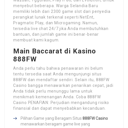
menyebut beberapa. Warga Selandia Baru
memiliki lebih dari 2300 game slot dari penyedia
perangkat lunak terkenal seperti NetEnt,
Pragmatic Play, dan Microgaming. Namun,
tersedia live chat 24/7 jika Anda membutuhkan
bantuan, dan jumlah game ini benar-benar
membuat kami kagum.
Main Baccarat di Kasino
888FW
Anda perlu tahu bahwa penawaran ini belum
tentu tersedia saat Anda mengunjungi situs
888FW dan mendaftar sendiri. Selain itu, 888FW
Casino bangga menawarkan penarikan cepat, jadi
Anda tidak perlu menunggu lama untuk
menikmati kemenangan Anda. Coba 888FW
Casino PENAFIAN: Perjudian mengandung risiko
finansial dan dapat menyebabkan kecanduan.
Pilihan Game yang Beragam Situs
888FW Casino
menawarkan beragam game live yang