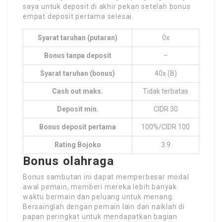
saya untuk deposit di akhir pekan setelah bonus
empat deposit pertama selesai.
Syarat taruhan (putaran)
0x
Bonus tanpa deposit
–
Syarat taruhan (bonus)
40x (B)
Cash out maks.
Tidak terbatas
Deposit min.
CIDR 30
Bonus deposit pertama
100%/CIDR 100
Rating Bojoko
3.9
Bonus olahraga
Bonus sambutan ini dapat memperbesar modal
awal pemain, memberi mereka lebih banyak
waktu bermain dan peluang untuk menang.
Bersainglah dengan pemain lain dan naiklah di
papan peringkat untuk mendapatkan bagian