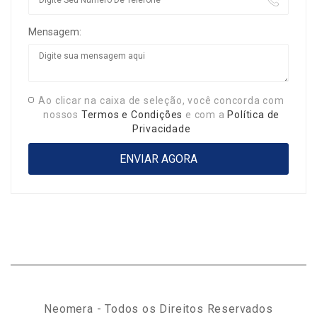
Mensagem:
Ao clicar na caixa de seleção, você concorda com
nossos
Termos e Condições
e com a
Política de
Privacidade
Neomera - Todos os Direitos Reservados