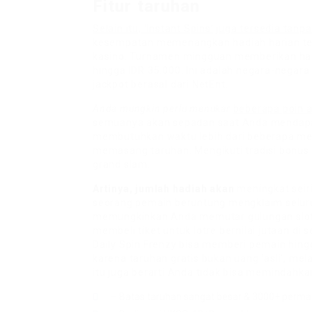
Fitur taruhan
Selain itu, ‘Instant Spins’
juga tersedia tanpa
kesempatan memenangkan hadiah harian term
kasino. Turnamen mingguan memberikan had
hingga IDR 35.000. Ini adalah negara-negara
jackpot berasal dari NetEnt.
Anda mungkin perlu menukar
beberapa poin 
semuanya akan sepadan saat Anda mendapa
membutuhkan waktu lebih dari beberapa me
memasang taruhan. Mengikuti tradisi bonus 
grand slam.
Artinya, jumlah hadiah akan
meningkat seir
seorang pemain beruntung mengklaim seluruh
memungkinkan Anda memutar gulungan slot t
membeli tiket untuk lotre bernilai jutaan d
Daily Spin Frenzy bisa memberi pemain hingga
karena taruhan gratis bukan uang ‘asli’, mel
itu juga berarti Anda tidak bisa memindahka
– Batas taruhan sangat besar & 3000+ permain