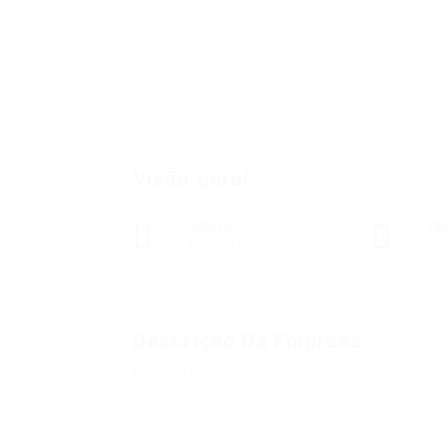
Visão geral
Setores
Va
Técnico Cabeado
0
Descrição Da Empresa
Mulai Bermain di 73K Casino: Panduan Le
Rasanya jauh lebih kaku dan membuat saya s
dengan generator angka acak, bukan bermain