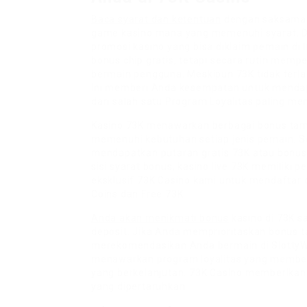
Baca syarat dan ketentuan
dengan saksama a
game kasino mana yang memenuhi syarat. D
promosi kasino yang bisa diklaim pemain di 
bonus chip gratis, tetapi secara rutin me
bermain pengguna. Meskipun 73K tidak terl
ini memberi Anda kesempatan untuk mendap
dari salah satu Program Loyalitas paling m
Kasino 73K menawarkan berbagai bonus tam
memenuhi kebutuhan setiap jenis pemain. 
mendapatkan putaran gratis 73K atau bonus i
sisi syarat bonus, kasino live 73K memiliki
eksklusif 73K Casino kami untuk mendafta
Coins dan Free 73K.
Anda akan menikmati bonus
kasino di 73K 
deposit. Jika Anda memprioritaskan bonus t
merekomendasikan Anda bermain di Slotty
menawarkan program loyalitas yang member
yang berkelanjutan. 73K Casino memberikan
yang dipertaruhkan.