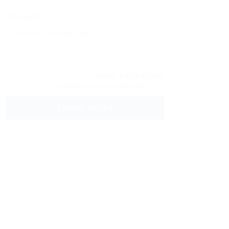
Mensagem:
Ao clicar na caixa de seleção, você
concorda com nossos
Termos e Condições
e com a
Política de Privacidade