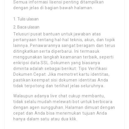
Semua informasi lisensi penting ditampilkan
dengan jelas di bagian bawah halaman.
Tulis ulasan
Baca ulasan
Telusuri pusat bantuan untuk jawaban atas
pertanyaan tentang hal-hal teknis, akun, dan topik
lainnya. Penawarannya sangat beragam dan terus
ditingkatkan serta diperbarui. Ini termasuk
menggunakan langkah keamanan terbaik, seperti
enkripsi data SSL. Dokumen yang biasanya
diminta adalah sebagai berikut: Tips Verifikasi
Dokumen Cepat: Jika memotret kartu identitas,
pastikan keempat sisi dokumen identitas Anda
tidak terpotong dan terlihat jelas seluruhnya.
Walaupun adanya live chat cukup membantu,
tidak selalu mudah melewati bot untuk berbicara
dengan agen sungguhan. Halaman dimuat dengan
cepat dan Anda bisa menemukan tujuan Anda
hanya dalam satu atau dua klik.