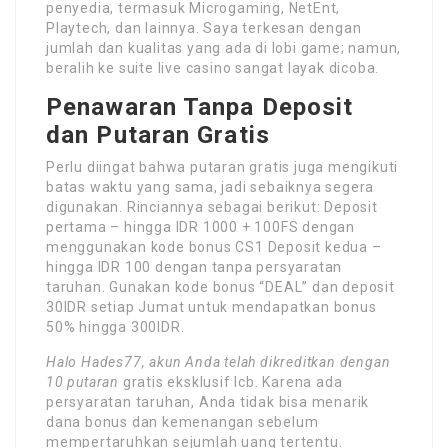
penyedia, termasuk Microgaming, NetEnt,
Playtech, dan lainnya. Saya terkesan dengan
jumlah dan kualitas yang ada di lobi game; namun,
beralih ke suite live casino sangat layak dicoba.
Penawaran Tanpa Deposit
dan Putaran Gratis
Perlu diingat bahwa putaran gratis juga mengikuti
batas waktu yang sama, jadi sebaiknya segera
digunakan. Rinciannya sebagai berikut: Deposit
pertama – hingga IDR 1000 + 100FS dengan
menggunakan kode bonus CS1 Deposit kedua –
hingga IDR 100 dengan tanpa persyaratan
taruhan. Gunakan kode bonus “DEAL” dan deposit
30IDR setiap Jumat untuk mendapatkan bonus
50% hingga 300IDR.
Halo Hades77, akun Anda telah
dikreditkan dengan
10 putaran
gratis eksklusif lcb. Karena ada
persyaratan taruhan, Anda tidak bisa menarik
dana bonus dan kemenangan sebelum
mempertaruhkan sejumlah uang tertentu.