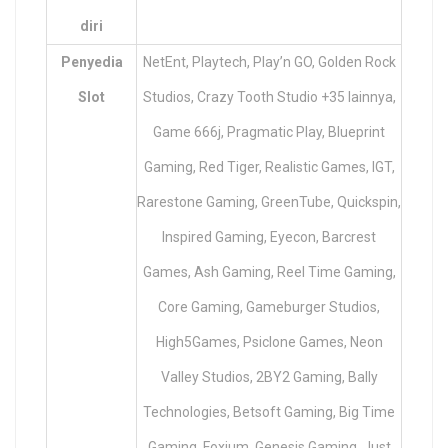
diri
Penyedia
NetEnt, Playtech, Play’n GO, Golden Rock
Slot
Studios, Crazy Tooth Studio +35 lainnya,
Game 666j, Pragmatic Play, Blueprint
Gaming, Red Tiger, Realistic Games, IGT,
Rarestone Gaming, GreenTube, Quickspin,
Inspired Gaming, Eyecon, Barcrest
Games, Ash Gaming, Reel Time Gaming,
Core Gaming, Gameburger Studios,
High5Games, Psiclone Games, Neon
Valley Studios, 2BY2 Gaming, Bally
Technologies, Betsoft Gaming, Big Time
Gaming, Foxium, Genesis Gaming, Just