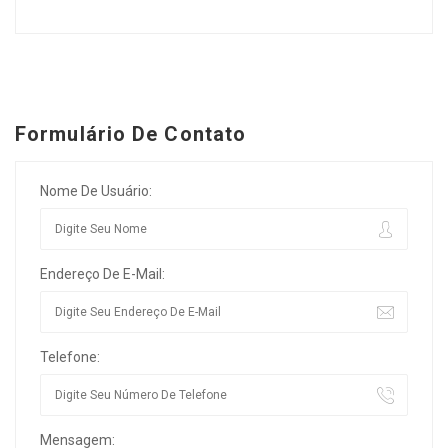
Formulário De Contato
Nome De Usuário:
Endereço De E-Mail:
Telefone:
Mensagem: