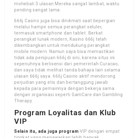
mohebali 3 ulasan Mereka sangat lambat, waktu
pending sangat lama.
666j Casino juga bisa dinikmati saat bepergian
melalui hampir semua perangkat seluler,
termasuk smartphone dan tablet. Berkat
perangkat lunak modern, Kasino 666j telah
dikembangkan untuk mendukung perangkat
mobile modern. Namun saya bisa memastikan
tidak ada penipuan 666j di sini, karena situs ini
sepenuhnya berlisensi dari pemerintah Curacao,
dan saya tidak melihat tanda bahaya lain selama
ulasan 666j saya. 666j Casino aktif mendorong
perjudian yang etis dan bertanggung jawab
kepada para pemainnya dengan bekerja sama
dengan organisasi seperti GamCare dan Gambling
Therapy.
Program Loyalitas dan Klub
VIP
Selain itu, ada juga program
VIP dengan empat
tingkat yang menawarkan lebih banyak