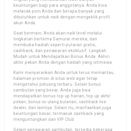
keuntungan bagi para anggotanya. Anda bisa
melacak poin Anda dan berapa banyak yang
dibutuhkan untuk naik dengan mengeklik profil
akun Anda.
Saat bermain, Anda akan naik level melalui
tingkatan bertema Samurai mereka, dan
membuka hadiah seperti putaran gratis,
cashback, dan penawaran eksklusif. Langkah
Mudah untuk Mendapatkan Bonus Anda: Akhiri
akhir pekan Anda dengan hadiah yang istimewa.
Kami menyarankan Anda untuk terus memantau
halaman promosi di situs web agar tetap
mengetahui peluang terbaru. Selain bonus
sambutan yang besar, Anda juga bisa
mendapatkan bonus top up harian, top up akhir
pekan, bonus isi ulang bulanan, cashback live
dealer, dan lainnya. Selain itu, manfaatkan juga
keuntungan besar, termasuk cashback yang
menguntungkan dan VIP Club.
Selain penawaran sambutan, tersedia beberapa