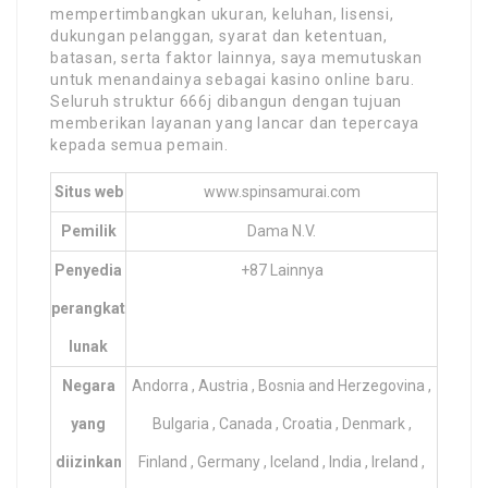
mempertimbangkan ukuran, keluhan, lisensi,
dukungan pelanggan, syarat dan ketentuan,
batasan, serta faktor lainnya, saya memutuskan
untuk menandainya sebagai kasino online baru.
Seluruh struktur 666j dibangun dengan tujuan
memberikan layanan yang lancar dan tepercaya
kepada semua pemain.
Situs web
www.spinsamurai.com
Pemilik
Dama N.V.
Penyedia
+87 Lainnya
perangkat
lunak
Negara
Andorra , Austria , Bosnia and Herzegovina ,
yang
Bulgaria , Canada , Croatia , Denmark ,
diizinkan
Finland , Germany , Iceland , India , Ireland ,