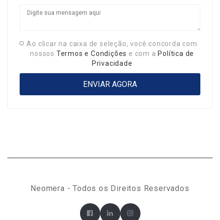
Ao clicar na caixa de seleção, você concorda com
nossos
Termos e Condições
e com a
Política de
Privacidade
Neomera - Todos os Direitos Reservados