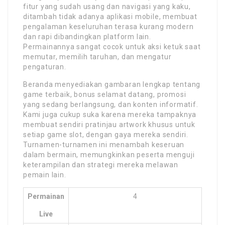
fitur yang sudah usang dan navigasi yang kaku,
ditambah tidak adanya aplikasi mobile, membuat
pengalaman keseluruhan terasa kurang modern
dan rapi dibandingkan platform lain.
Permainannya sangat cocok untuk aksi ketuk saat
memutar, memilih taruhan, dan mengatur
pengaturan.
Beranda menyediakan gambaran lengkap tentang
game terbaik, bonus selamat datang, promosi
yang sedang berlangsung, dan konten informatif.
Kami juga cukup suka karena mereka tampaknya
membuat sendiri pratinjau artwork khusus untuk
setiap game slot, dengan gaya mereka sendiri.
Turnamen-turnamen ini menambah keseruan
dalam bermain, memungkinkan peserta menguji
keterampilan dan strategi mereka melawan
pemain lain.
Permainan
4
Live