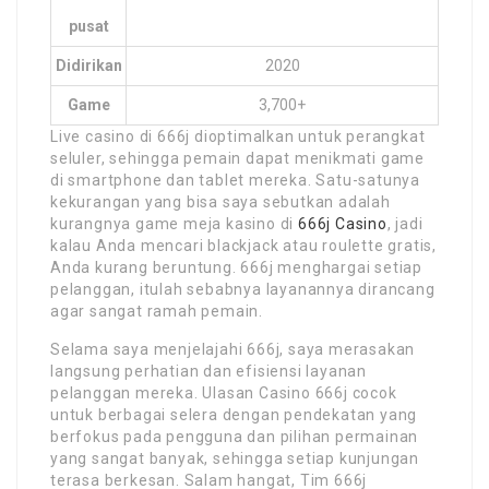
pusat
Didirikan
2020
Game
3,700+
Live casino di 666j dioptimalkan untuk perangkat
seluler, sehingga pemain dapat menikmati game
di smartphone dan tablet mereka. Satu-satunya
kekurangan yang bisa saya sebutkan adalah
kurangnya game meja kasino di
666j Casino
, jadi
kalau Anda mencari blackjack atau roulette gratis,
Anda kurang beruntung. 666j menghargai setiap
pelanggan, itulah sebabnya layanannya dirancang
agar sangat ramah pemain.
Selama saya menjelajahi 666j, saya merasakan
langsung perhatian dan efisiensi layanan
pelanggan mereka. Ulasan Casino 666j cocok
untuk berbagai selera dengan pendekatan yang
berfokus pada pengguna dan pilihan permainan
yang sangat banyak, sehingga setiap kunjungan
terasa berkesan. Salam hangat, Tim 666j