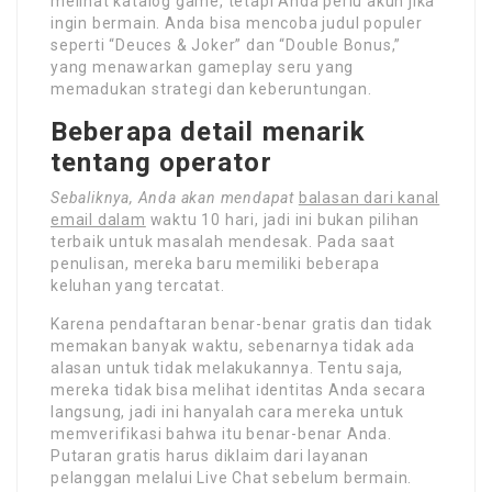
melihat katalog game, tetapi Anda perlu akun jika
ingin bermain. Anda bisa mencoba judul populer
seperti “Deuces & Joker” dan “Double Bonus,”
yang menawarkan gameplay seru yang
memadukan strategi dan keberuntungan.
Beberapa detail menarik
tentang operator
Sebaliknya, Anda akan mendapat
balasan dari kanal
email dalam
waktu 10 hari, jadi ini bukan pilihan
terbaik untuk masalah mendesak. Pada saat
penulisan, mereka baru memiliki beberapa
keluhan yang tercatat.
Karena pendaftaran benar-benar gratis dan tidak
memakan banyak waktu, sebenarnya tidak ada
alasan untuk tidak melakukannya. Tentu saja,
mereka tidak bisa melihat identitas Anda secara
langsung, jadi ini hanyalah cara mereka untuk
memverifikasi bahwa itu benar-benar Anda.
Putaran gratis harus diklaim dari layanan
pelanggan melalui Live Chat sebelum bermain.