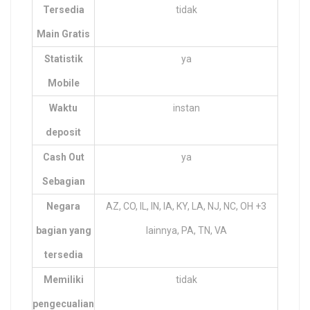
Tersedia
tidak
Main Gratis
Statistik
ya
Mobile
Waktu
instan
deposit
Cash Out
ya
Sebagian
Negara
AZ, CO, IL, IN, IA, KY, LA, NJ, NC, OH +3
bagian yang
lainnya, PA, TN, VA
tersedia
Memiliki
tidak
pengecualian