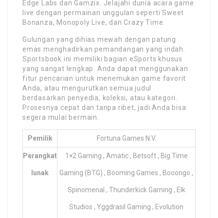
Edge Labs dan Gamzix. Jelajahi dunia acara game
live dengan permainan unggulan seperti Sweet
Bonanza, Monopoly Live, dan Crazy Time.
Gulungan yang dihias mewah dengan patung
emas menghadirkan pemandangan yang indah.
Sportsbook ini memiliki bagian eSports khusus
yang sangat lengkap. Anda dapat menggunakan
fitur pencarian untuk menemukan game favorit
Anda, atau mengurutkan semua judul
berdasarkan penyedia, koleksi, atau kategori.
Prosesnya cepat dan tanpa ribet, jadi Anda bisa
segera mulai bermain.
Pemilik
Fortuna Games N.V.
Perangkat
1×2 Gaming , Amatic , Betsoft , Big Time
lunak
Gaming (BTG) , Booming Games , Booongo ,
Spinomenal , Thunderkick Gaming , Elk
Studios , Yggdrasil Gaming , Evolution