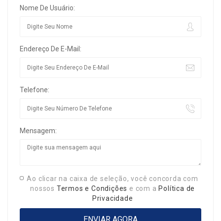
Nome De Usuário:
Endereço De E-Mail:
Telefone:
Mensagem:
Ao clicar na caixa de seleção, você concorda com
nossos
Termos e Condições
e com a
Política de
Privacidade