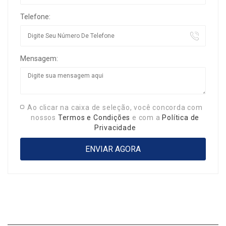
Telefone:
Mensagem:
Ao clicar na caixa de seleção, você concorda com
nossos
Termos e Condições
e com a
Política de
Privacidade