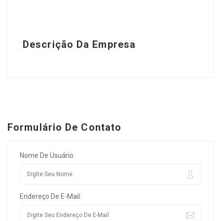
Descrição Da Empresa
Formulário De Contato
Nome De Usuário:
Endereço De E-Mail: