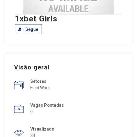
1xbet Giris
Segue
Visão geral
Setores
Field Work
Vagas Postadas
0
Visualizado
34