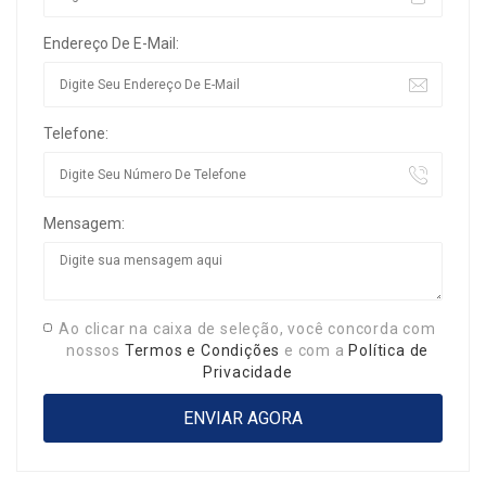
Endereço De E-Mail:
Telefone:
Mensagem:
Ao clicar na caixa de seleção, você concorda com
nossos
Termos e Condições
e com a
Política de
Privacidade