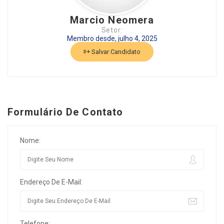
Marcio Neomera
Setor:
Membro desde, julho 4, 2025
Salvar Candidato
Formulário De Contato
Nome:
Endereço De E-Mail:
Telefone: