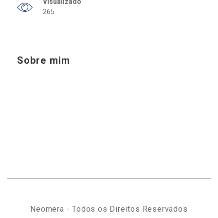
Visualizado
265
Sobre mim
Neomera - Todos os Direitos Reservados