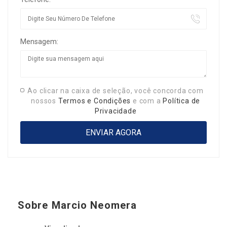
Mensagem:
Ao clicar na caixa de seleção, você concorda com
nossos
Termos e Condições
e com a
Política de
Privacidade
Sobre Marcio Neomera