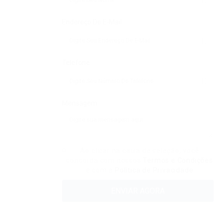
Endereço De E-Mail:
Telefone:
Mensagem:
Ao clicar na caixa de seleção, você
concorda com nossos
Termos e Condições
e com a
Política de Privacidade