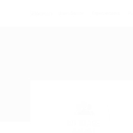
Quem Somos
Especialidades
Pr