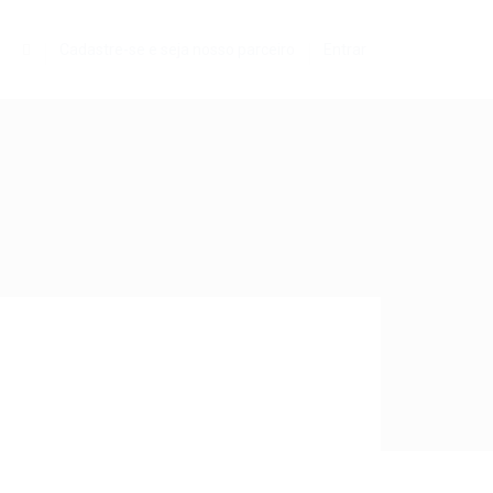
0
Cadastre-se e seja nosso parceiro
Entrar